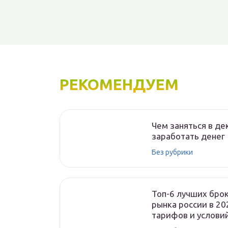
РЕКОМЕНДУЕМ
Чем заняться в де
заработать денег
Без рубрики
Топ-6 лучших бро
рынка россии в 20
тарифов и услови