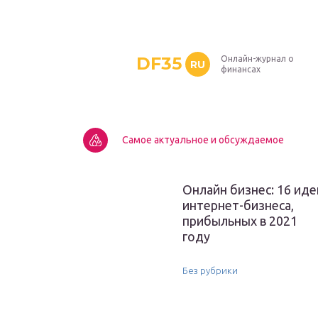
DF35
Онлайн-журнал о
RU
финансах
Самое актуальное и обсуждаемое
Онлайн бизнес: 16 иде
интернет-бизнеса,
прибыльных в 2021
году
Без рубрики