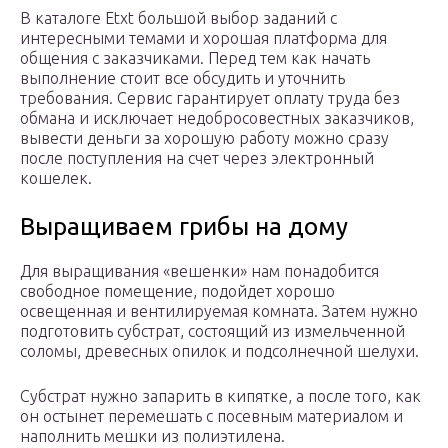
В каталоге Etxt большой выбор заданий с
интересными темами и хорошая платформа для
общения с заказчиками. Перед тем как начать
выполнение стоит все обсудить и уточнить
требования. Сервис гарантирует оплату труда без
обмана и исключает недобросовестных заказчиков,
вывести деньги за хорошую работу можно сразу
после поступления на счет через электронный
кошелек.
Выращиваем грибы на дому
Для выращивания «вешенки» нам понадобится
свободное помещение, подойдет хорошо
освещенная и вентилируемая комната. Затем нужно
подготовить субстрат, состоящий из измельченной
соломы, древесных опилок и подсолнечной шелухи.
Субстрат нужно запарить в кипятке, а после того, как
он остынет перемешать с посевным материалом и
наполнить мешки из полиэтилена.