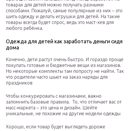
товарах для детей можно получать разными
способами. Пожалуй, самые популярные из них – это
шить одежду и делать игрушки для детей. На такие
товары всегда будет спрос, ведь это маст-хев для
любого ребёнка.
Одежда для детей как заработать деньги сидя
дома
Конечно, дети растут очень быстро. И гораздо проще
покупать готовые и бюджетные вещи из магазинов.
Но некоторые комплекты там попросту не найти. Так
что родители часто шьют на заказ наряды для
праздников
Чтобы конкурировать с магазинами, важно
запомнить базовые правила. То, что отличает вас от
масс-маркета – это цена и дизайн. Шейте
уникальные, не похожие на другие модели одежды
Хорошо, если товар будет выглядеть дороже