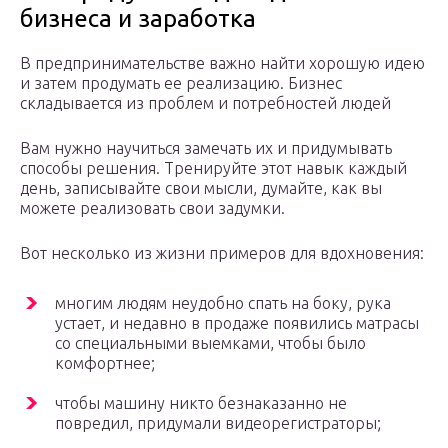
бизнеса и заработка
В предпринимательстве важно найти хорошую идею
и затем продумать ее реализацию. Бизнес
складывается из проблем и потребностей людей
Вам нужно научиться замечать их и придумывать
способы решения. Тренируйте этот навык каждый
день, записывайте свои мысли, думайте, как вы
можете реализовать свои задумки.
Вот несколько из жизни примеров для вдохновения:
многим людям неудобно спать на боку, рука
устает, и недавно в продаже появились матрасы
со специальными выемками, чтобы было
комфортнее;
чтобы машину никто безнаказанно не
повредил, придумали видеорегистраторы;