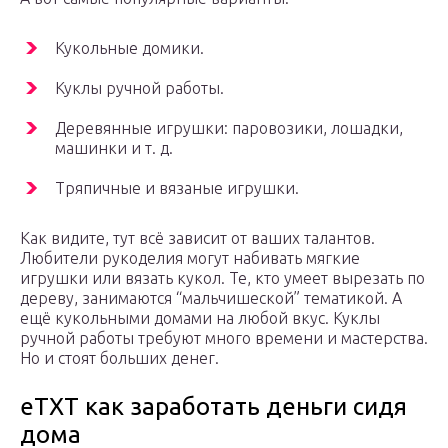
Кукольные домики.
Куклы ручной работы.
Деревянные игрушки: паровозики, лошадки,
машинки и т. д.
Тряпичные и вязаные игрушки.
Как видите, тут всё зависит от ваших талантов.
Любители рукоделия могут набивать мягкие
игрушки или вязать кукол. Те, кто умеет вырезать по
дереву, занимаются “мальчишеской” тематикой. А
ещё кукольными домами на любой вкус. Куклы
ручной работы требуют много времени и мастерства.
Но и стоят больших денег.
eTXT как заработать деньги сидя
дома