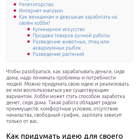
Репетиторство
Интернет-магазин
Как женщинам и девушкам заработать на
своём хобби?
Кулинарное искусство
Продажа товаров ручной работы
Разведение животных, птиц или
аквариумных рыбок
Разведение растений
Чтобы разобраться, как зарабатывать деньги, сидя
дома, надо понимать проблемы и потребности
людей. Можно придумать свою идею и реализовать
ее или воспользоваться уже существующим
вариантом. Хобби может стать способом заработка
денег, сидя дома. Такая работа обладает рядом
преимуществ: комфортные условия, отсутствие
начальства, свободный график, зарплата зависит
только от вас.
Как придумать идею для своего