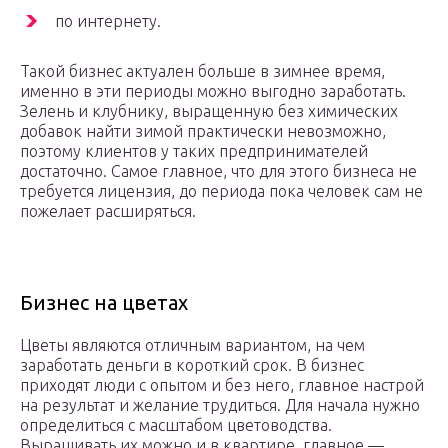
по интернету.
Такой бизнес актуален больше в зимнее время,
именно в эти периоды можно выгодно заработать.
Зелень и клубнику, выращенную без химических
добавок найти зимой практически невозможно,
поэтому клиентов у таких предпринимателей
достаточно. Самое главное, что для этого бизнеса не
требуется лицензия, до периода пока человек сам не
пожелает расширяться.
Бизнес на цветах
Цветы являются отличным вариантом, на чем
заработать деньги в короткий срок. В бизнес
приходят люди с опытом и без него, главное настрой
на результат и желание трудиться. Для начала нужно
определиться с масштабом цветоводства.
Выращивать их можно и в квартире, главное —