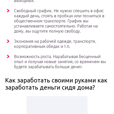
выходных.
Свободный график. Не нужно спешить в офис
каждый день, стоять в пробках или тесниться в
общественном транспорте. График вы
устанавливаете самостоятельно. Работая на
дому, вы ощутите полную свободу.
Экономия на рабочей одежде, транспорте,
корпоративным обедах и т.п.
Возможность роста. Нарабатывая бесценный
опыт и получая новые занятия, со временем вы
будете зарабатывать больше денег.
Как заработать своими руками как
заработать деньги сидя дома?