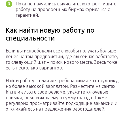
Пока не научились вычислять лохотрон, ищите
работу на проверенных биржах фриланса с
гарантией.
Как найти новую работу по
специальности
Если вы испробовали все способы получать больше
денег на том предприятии, где вы сейчас работаете,
то следующий шаг – поиск нового места. Здесь тоже
есть несколько вариантов.
Найти работу с теми же требованиями к сотруднику,
но более высокой зарплатой. Разместите на сайтах
hh.ru и avito.ru свое резюме, укажите ключевые
навыки, опыт и желаемую сумму оклада. Также
регулярно просматривайте подходящие вакансии и
откликайтесь на предложения работодателей.