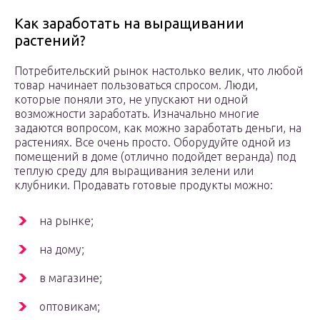
Как заработать на выращивании
растений?
Потребительский рынок настолько велик, что любой
товар начинает пользоваться спросом. Люди,
которые поняли это, не упускают ни одной
возможности заработать. Изначально многие
задаются вопросом, как можно заработать деньги, на
растениях. Все очень просто. Оборудуйте одной из
помещений в доме (отлично подойдет веранда) под
теплую среду для выращивания зелени или
клубники. Продавать готовые продукты можно:
на рынке;
на дому;
в магазине;
оптовикам;