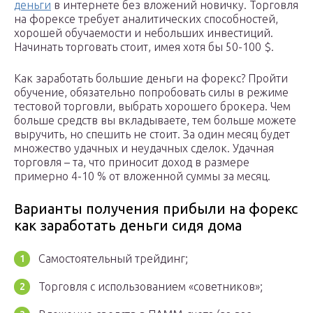
деньги
в интернете без вложений новичку. Торговля
на форексе требует аналитических способностей,
хорошей обучаемости и небольших инвестиций.
Начинать торговать стоит, имея хотя бы 50-100 $.
Как заработать большие деньги на форекс? Пройти
обучение, обязательно попробовать силы в режиме
тестовой торговли, выбрать хорошего брокера. Чем
больше средств вы вкладываете, тем больше можете
выручить, но спешить не стоит. За один месяц будет
множество удачных и неудачных сделок. Удачная
торговля – та, что приносит доход в размере
примерно 4-10 % от вложенной суммы за месяц.
Варианты получения прибыли на форекс
как заработать деньги сидя дома
Самостоятельный трейдинг;
Торговля с использованием «советников»;