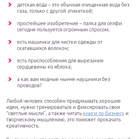
детская вода – это обычная очищенная вода без
газа, только с другой этикеткой;
простейшее изобретение – палка для селфи
сегодня пользуется огромным спросом;
есть машинки для чистки одежды от
скатавшихся волокон;
есть приспособления для вырезания
сердцевины из яблока;
а как вам модные нынче наушники без
проводов?
Любой человек способен придумывать хорошие
идеи, нужно тренироваться и фиксировать свои
“светлые мысли”, а также читать
книги по бизнесу
и
творческому мышлению, это поможет прокачать
креативность.