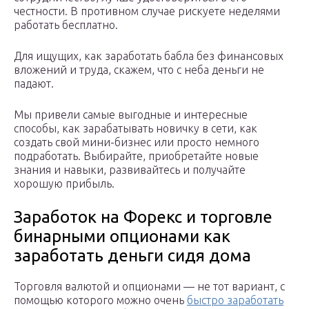
честности. В противном случае рискуете неделями
работать бесплатно.
Для ищущих, как заработать бабла без финансовых
вложений и труда, скажем, что с неба деньги не
падают.
Мы привели самые выгодные и интересные
способы, как зарабатывать новичку в сети, как
создать свой мини-бизнес или просто немного
подработать. Выбирайте, приобретайте новые
знания и навыки, развивайтесь и получайте
хорошую прибыль.
Заработок на Форекс и торговле
бинарными опционами как
заработать деньги сидя дома
Торговля валютой и опционами — не тот вариант, с
помощью которого можно очень
быстро заработать