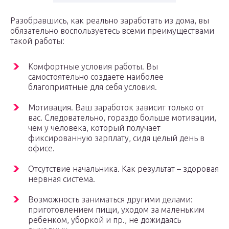
Разобравшись, как реально заработать из дома, вы
обязательно воспользуетесь всеми преимуществами
такой работы:
Комфортные условия работы. Вы
самостоятельно создаете наиболее
благоприятные для себя условия.
Мотивация. Ваш заработок зависит только от
вас. Следовательно, гораздо больше мотивации,
чем у человека, который получает
фиксированную зарплату, сидя целый день в
офисе.
Отсутствие начальника. Как результат – здоровая
нервная система.
Возможность заниматься другими делами:
приготовлением пищи, уходом за маленьким
ребенком, уборкой и пр., не дожидаясь