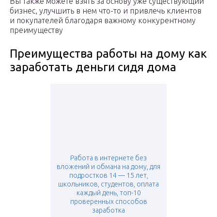
Вы также можете взять за основу уже существующий
бизнес, улучшить в нем что-то и привлечь клиентов
и покупателей благодаря важному конкурентному
преимуществу
Преимущества работы на дому как
заработать деньги сидя дома
Работа в интернете без
вложений и обмана на дому, для
подростков 14 — 15 лет,
школьников, студентов, оплата
каждый день, топ-10
проверенных способов
заработка