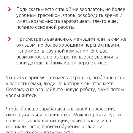
Подыскать место с такой же зарплатой, но более
удобным графиком, чтобы освободить время и
иметь возможность зарабатывать где-то еще,
помимо основной работы.
Присмотреть вакансию с меньшим или таким же
окладом, но более хорошими перспективами,
например, в крупной компании. Это даст
возможность не быстро, но все же увеличить
свои доходы в ближайшей перспективе.
Уходить с привычного места страшно, особенно если
у вас есть семья, люди, за которых вы отвечаете.
Поэтому сначала найдите новую работу, а уже потом
увольняйтесь.
Чтобы больше зарабатывать в своей профессии,
нужно учиться и развиваться. Можно пройти курсы
повышения квалификации, почитать книги по
специальности, пройти обучение онлайн и
расширить свои возможности.