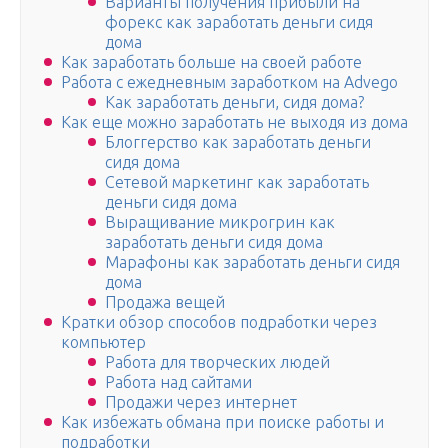
Варианты получения прибыли на
форекс как заработать деньги сидя
дома
Как заработать больше на своей работе
Работа с ежедневным заработком на Advego
Как заработать деньги, сидя дома?
Как еще можно заработать не выходя из дома
Блоггерство как заработать деньги
сидя дома
Сетевой маркетинг как заработать
деньги сидя дома
Выращивание микрогрин как
заработать деньги сидя дома
Марафоны как заработать деньги сидя
дома
Продажа вещей
Кратки обзор способов подработки через
компьютер
Работа для творческих людей
Работа над сайтами
Продажи через интернет
Как избежать обмана при поиске работы и
подработки