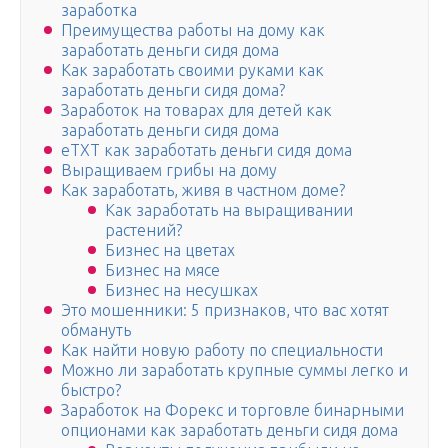
заработка
Преимущества работы на дому как
заработать деньги сидя дома
Как заработать своими руками как
заработать деньги сидя дома?
Заработок на товарах для детей как
заработать деньги сидя дома
eTXT как заработать деньги сидя дома
Выращиваем грибы на дому
Как заработать, живя в частном доме?
Как заработать на выращивании
растений?
Бизнес на цветах
Бизнес на мясе
Бизнес на несушках
Это мошенники: 5 признаков, что вас хотят
обмануть
Как найти новую работу по специальности
Можно ли заработать крупные суммы легко и
быстро?
Заработок на Форекс и торговле бинарными
опционами как заработать деньги сидя дома