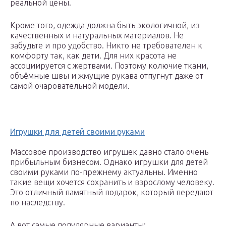
реальной цены.
Кроме того, одежда должна быть экологичной, из
качественных и натуральных материалов. Не
забудьте и про удобство. Никто не требователен к
комфорту так, как дети. Для них красота не
ассоциируется с жертвами. Поэтому колючие ткани,
объёмные швы и жмущие рукава отпугнут даже от
самой очаровательной модели.
Игрушки для детей своими руками
Массовое производство игрушек давно стало очень
прибыльным бизнесом. Однако игрушки для детей
своими руками по-прежнему актуальны. Именно
такие вещи хочется сохранить и взрослому человеку.
Это отличный памятный подарок, который передают
по наследству.
А вот самые популярные варианты: