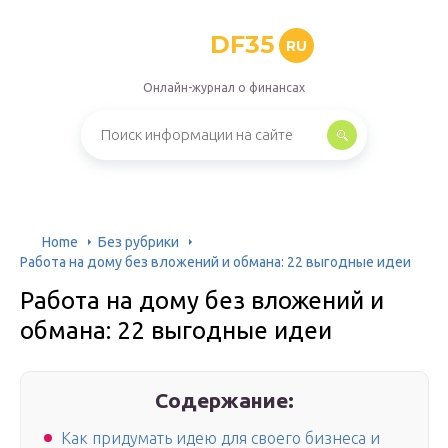
DF35
RU
Онлайн-журнал о финансах
Home
Без рубрики
Работа на дому без вложений и обмана: 22 выгодные идеи
Работа на дому без вложений и
обмана: 22 выгодные идеи
Содержание:
Как придумать идею для своего бизнеса и