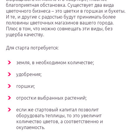
благоприятная обстановка. Существует два вида
цветочного бизнеса – это цветки в горшках и букеты.
И те, и другие с радостью будут принимать более
половины цветочных магазинов вашего города.
Плюс в том, что можно совмещать эти виды, без
ущерба качеству.
Для старта потребуется:
земля, в необходимом количестве;
удобрения;
горшки;
отростки выбранных растений;
если же стартовый капитал позволит
оборудовать теплицы, то это увеличит
количество цветов, а соответственно и
окупаемость.