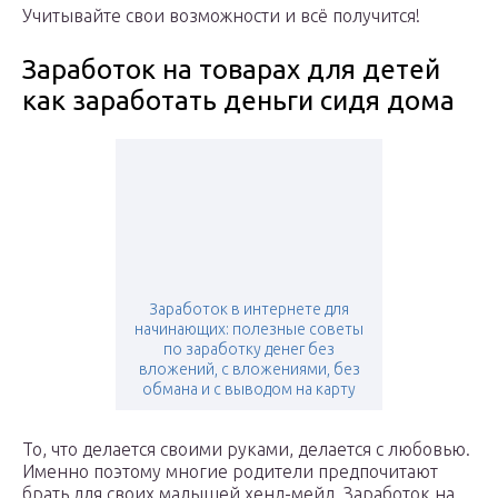
Учитывайте свои возможности и всё получится!
Заработок на товарах для детей
как заработать деньги сидя дома
Заработок в интернете для
начинающих: полезные советы
по заработку денег без
вложений, с вложениями, без
обмана и с выводом на карту
То, что делается своими руками, делается с любовью.
Именно поэтому многие родители предпочитают
брать для своих малышей хенд-мейд. Заработок на