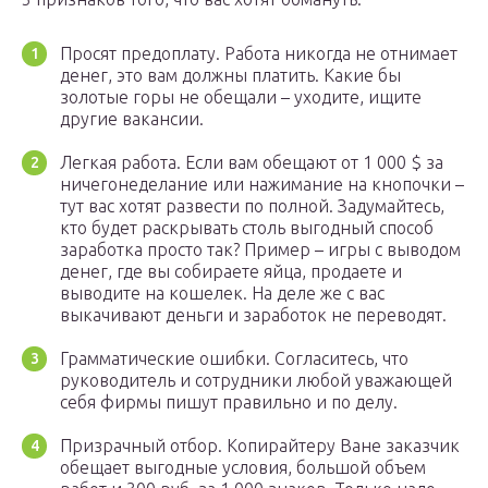
Просят предоплату. Работа никогда не отнимает
денег, это вам должны платить. Какие бы
золотые горы не обещали – уходите, ищите
другие вакансии.
Легкая работа. Если вам обещают от 1 000 $ за
ничегонеделание или нажимание на кнопочки –
тут вас хотят развести по полной. Задумайтесь,
кто будет раскрывать столь выгодный способ
заработка просто так? Пример – игры с выводом
денег, где вы собираете яйца, продаете и
выводите на кошелек. На деле же с вас
выкачивают деньги и заработок не переводят.
Грамматические ошибки. Согласитесь, что
руководитель и сотрудники любой уважающей
себя фирмы пишут правильно и по делу.
Призрачный отбор. Копирайтеру Ване заказчик
обещает выгодные условия, большой объем