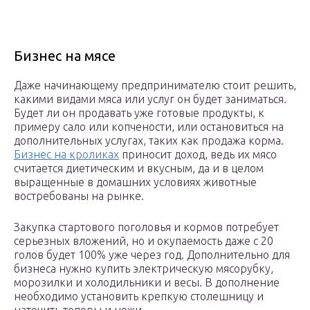
Бизнес на мясе
Даже начинающему предпринимателю стоит решить,
какими видами мяса или услуг он будет заниматься.
Будет ли он продавать уже готовые продукты, к
примеру сало или копчености, или остановиться на
дополнительных услугах, таких как продажа корма.
Бизнес на кроликах
приносит доход, ведь их мясо
считается диетическим и вкусным, да и в целом
выращенные в домашних условиях животные
востребованы на рынке.
Закупка стартового поголовья и кормов потребует
серьезных вложений, но и окупаемость даже с 20
голов будет 100% уже через год. Дополнительно для
бизнеса нужно купить электрическую мясорубку,
морозилки и холодильники и весы. В дополнение
необходимо установить крепкую столешницу и