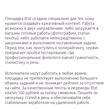
Площадка Etxt создана специально для тех, кому
нравится создавать креативный контент. Работа
возможна в двух направлениях: либо загружаете в
магазин готовые работы (фотографии, статьи,
тексты), либо работаете непосредственно с
заказчиками и выполняете поставленные задачи.
Перед тем, как приступить к копирайтингу, сервис
предлагает пройти тестирование, где
профессиональные филологи оценят грамотность,
стилистику и речь.
Исполнители могут работать в любое время,
площадка не препятствует выполнению большого
объема заданий и не понижает рейтинг за отсутствие
на сайте. За качественные тексты и переводы Etxt
платит 100 рублей за тысячу символов. Пишите по
нескольку статей в день и обеспечивайте себя
стабильным заработком на удаленной работе.