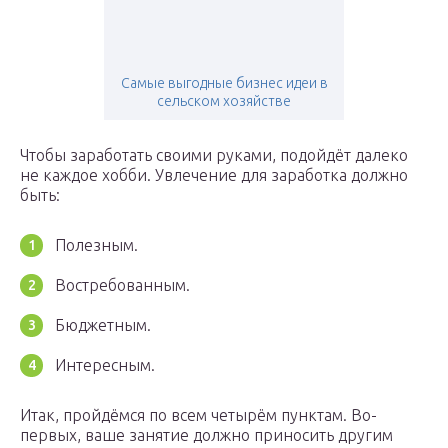
Самые выгодные бизнес идеи в
сельском хозяйстве
Чтобы заработать своими руками, подойдёт далеко
не каждое хобби. Увлечение для заработка должно
быть:
Полезным.
Востребованным.
Бюджетным.
Интересным.
Итак, пройдёмся по всем четырём пунктам. Во-
первых, ваше занятие должно приносить другим