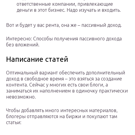
ответственные компании, привлекающие
деньги в этот бизнес. Надо изучать и входить.
Вот и будет у вас рента, она же – пассивный доход.
Интересно: Способы получения пассивного дохода
без вложений.
Написание статей
Оптимальный вариант обеспечить дополнительный
доход в свободное время – это взяться за создание
контента. Сейчас у многих есть свои блоги, а
заниматься их наполнением в одиночку практически
невозможно.
Чтобы добавлять много интересных материалов,
блогеры отправляются на биржи и покупают там
статьи: