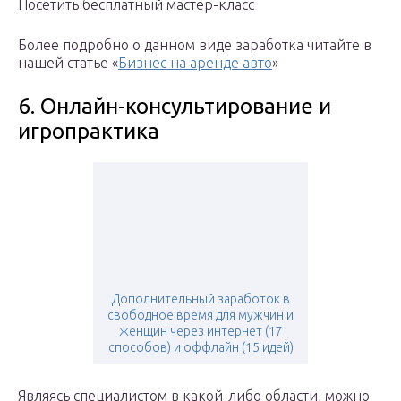
Посетить бесплатный мастер-класс
Более подробно о данном виде заработка читайте в
нашей статье «
Бизнес на аренде авто
»
6. Онлайн-консультирование и
игропрактика
Дополнительный заработок в
свободное время для мужчин и
женщин через интернет (17
способов) и оффлайн (15 идей)
Являясь специалистом в какой-либо области, можно