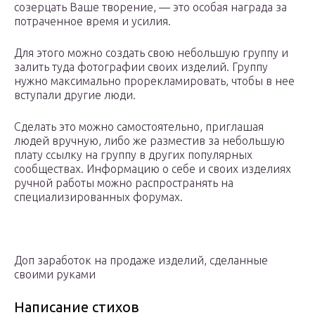
созерцать Ваше творение, — это особая награда за
потраченное время и усилия.
Для этого можно создать свою небольшую группу и
залить туда фотографии своих изделий. Группу
нужно максимально прорекламировать, чтобы в нее
вступали другие люди.
Сделать это можно самостоятельно, приглашая
людей вручную, либо же разместив за небольшую
плату ссылку на группу в других популярных
сообществах. Информацию о себе и своих изделиях
ручной работы можно распространять на
специализированных форумах.
Доп заработок на продаже изделий, сделанные
своими руками
Написание стихов