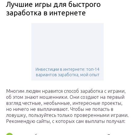
Лучшие игры для быстрого
заработка в интернете
Инвестиции в интернете: топ-14
вариантов заработка, мой опыт
Многим людям нравится способ заработка с играми,
об этом знают мошенники. Они создают на первый
взгляд честные, необычные, интересные проекты,
но ничего не выплачивают. Чтобы не попасть в
ловушку, пользуйтесь только проверенными играми.
Рекомендую сайты, с которых сам выплаты получал: