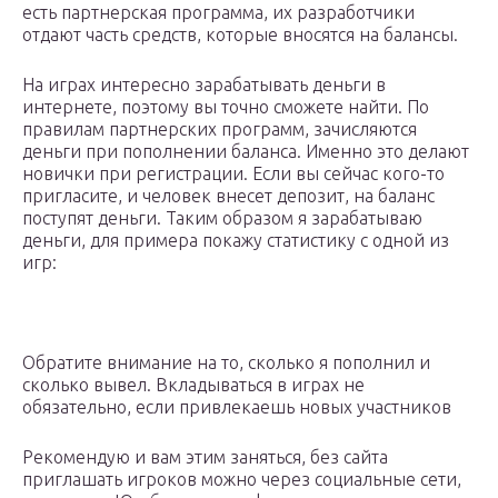
есть партнерская программа, их разработчики
отдают часть средств, которые вносятся на балансы.
На играх интересно зарабатывать деньги в
интернете, поэтому вы точно сможете найти. По
правилам партнерских программ, зачисляются
деньги при пополнении баланса. Именно это делают
новички при регистрации. Если вы сейчас кого-то
пригласите, и человек внесет депозит, на баланс
поступят деньги. Таким образом я зарабатываю
деньги, для примера покажу статистику с одной из
игр:
Обратите внимание на то, сколько я пополнил и
сколько вывел. Вкладываться в играх не
обязательно, если привлекаешь новых участников
Рекомендую и вам этим заняться, без сайта
приглашать игроков можно через социальные сети,