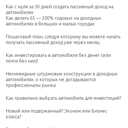
Как с нуля за 30 дней создать пассивный доход на
автомобилях
Как делать 65 — 200% годовых на доходных
автомобилях в больших и малых городах
Пошаговый план, следуя которому вы можете начать
получать пассивный доход уже через месяц
Как инвестировать в автомобили без денег (или
почти без них)!
Неочевидные штурмовые конструкции в доходных
автомобилях, о которых не догадываются
профессионалы рынка
Как правильно выбрать автомобиль для инвестиций?
Новый или подержанный? Эконом или Бизнес
класса?