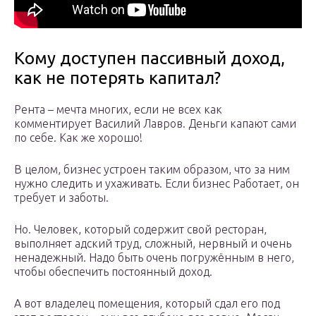
Кому доступен пассивный доход,
как не потерять капитал?
Рента – мечта многих, если не всех как
комментирует Василий Лавров. Деньги капают сами
по себе. Как же хорошо!
В целом, бизнес устроен таким образом, что за ним
нужно следить и ухаживать. Если бизнес Работает, он
требует и заботы.
Но. Человек, который содержит свой ресторан,
выполняет адский труд, сложный, нервный и очень
ненадежный. Надо быть очень погружённым в него,
чтобы обеспечить постоянный доход.
А вот владелец помещения, который сдал его под