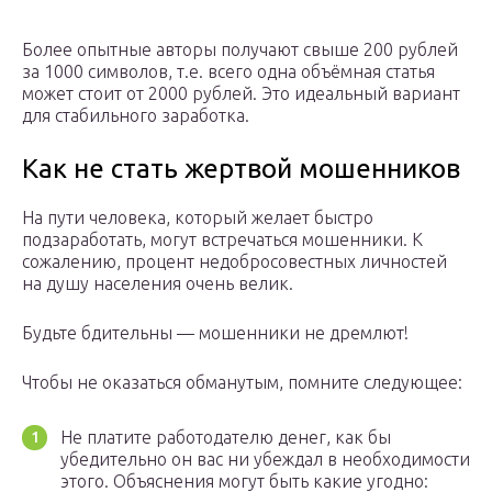
Более опытные авторы получают свыше 200 рублей
за 1000 символов, т.е. всего одна объёмная статья
может стоит от 2000 рублей. Это идеальный вариант
для стабильного заработка.
Как не стать жертвой мошенников
На пути человека, который желает быстро
подзаработать, могут встречаться мошенники. К
сожалению, процент недобросовестных личностей
на душу населения очень велик.
Будьте бдительны — мошенники не дремлют!
Чтобы не оказаться обманутым, помните следующее:
Не платите работодателю денег, как бы
убедительно он вас ни убеждал в необходимости
этого. Объяснения могут быть какие угодно: