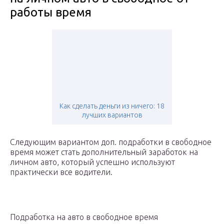
работы время
Как сделать деньги из ничего: 18
лучших вариантов
Следующим вариантом доп. подработки в свободное
время может стать дополнительный заработок на
личном авто, который успешно используют
практически все водители.
Подработка на авто в свободное время