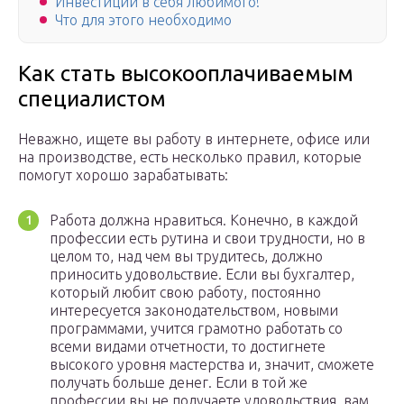
Инвестиции в себя любимого!
Что для этого необходимо
Как стать высокооплачиваемым
специалистом
Неважно, ищете вы работу в интернете, офисе или
на производстве, есть несколько правил, которые
помогут хорошо зарабатывать:
Работа должна нравиться. Конечно, в каждой
профессии есть рутина и свои трудности, но в
целом то, над чем вы трудитесь, должно
приносить удовольствие. Если вы бухгалтер,
который любит свою работу, постоянно
интересуется законодательством, новыми
программами, учится грамотно работать со
всеми видами отчетности, то достигнете
высокого уровня мастерства и, значит, сможете
получать больше денег. Если в той же
профессии вы не получаете удовольствия, вам