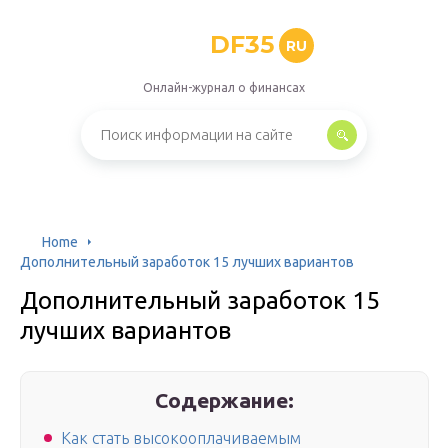
DF35
RU
Онлайн-журнал о финансах
Home
Дополнительный заработок 15 лучших вариантов
Дополнительный заработок 15
лучших вариантов
Содержание:
Как стать высокооплачиваемым