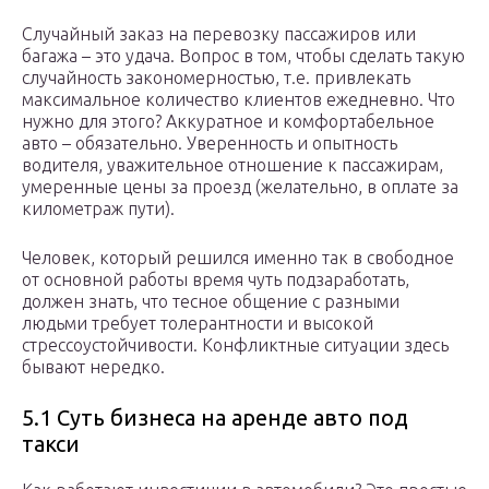
Случайный заказ на перевозку пассажиров или
багажа – это удача. Вопрос в том, чтобы сделать такую
случайность закономерностью, т.е. привлекать
максимальное количество клиентов ежедневно. Что
нужно для этого? Аккуратное и комфортабельное
авто – обязательно. Уверенность и опытность
водителя, уважительное отношение к пассажирам,
умеренные цены за проезд (желательно, в оплате за
километраж пути).
Человек, который решился именно так в свободное
от основной работы время чуть подзаработать,
должен знать, что тесное общение с разными
людьми требует толерантности и высокой
стрессоустойчивости. Конфликтные ситуации здесь
бывают нередко.
5.1 Суть бизнеса на аренде авто под
такси