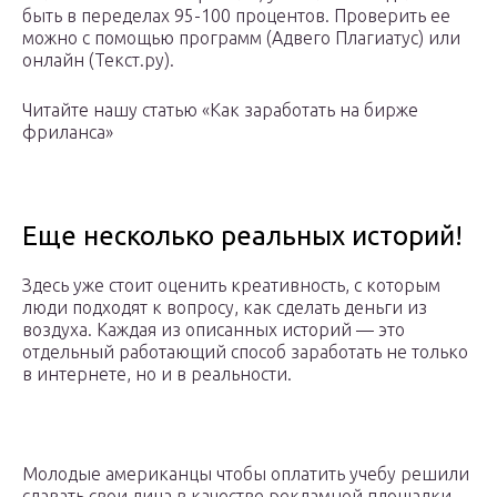
быть в переделах 95-100 процентов. Проверить ее
можно с помощью программ (Адвего Плагиатус) или
онлайн (Текст.ру).
Читайте нашу статью «Как заработать на бирже
фриланса»
Еще несколько реальных историй!
Здесь уже стоит оценить креативность, с которым
люди подходят к вопросу, как сделать деньги из
воздуха. Каждая из описанных историй — это
отдельный работающий способ заработать не только
в интернете, но и в реальности.
Молодые американцы чтобы оплатить учебу решили
сдавать свои лица в качестве рекламной площадки.