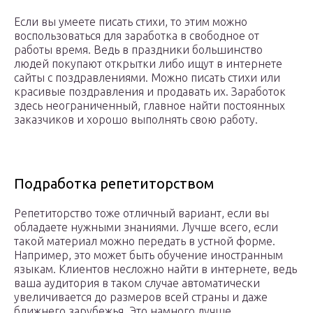
Если вы умеете писать стихи, то этим можно
воспользоваться для заработка в свободное от
работы время. Ведь в праздники большинство
людей покупают открытки либо ищут в интернете
сайты с поздравлениями. Можно писать стихи или
красивые поздравления и продавать их. Заработок
здесь неограниченный, главное найти постоянных
заказчиков и хорошо выполнять свою работу.
Подработка репетиторством
Репетиторство тоже отличный вариант, если вы
обладаете нужными знаниями. Лучше всего, если
такой материал можно передать в устной форме.
Например, это может быть обучение иностранным
языкам. Клиентов несложно найти в интернете, ведь
ваша аудитория в таком случае автоматически
увеличивается до размеров всей страны и даже
ближнего зарубежья. Это намного лучше