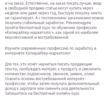
и на заказ. Естественно, на заказ писать лучше, ведь
в свободной продаже статьи могут купить через
неделю или даже через год, быструю покупку никто
не гарантирует. А с постоянными заказчиками можно
получить стабильный заработок. Рекомендуем
пройти бесплатный курс по обучению профессии
«Копирайтер-маркетолог», как одной из наиболее
перспективной и востребованной.
Изучите современную профессию по заработку в
интернете Копирайтер-маркетолог
Для тех, кто хочет научиться писать продающие
тексты, пробуждать интерес к продукту и увеличить
количество подписчиков, звонков, заявок, оплат.
Освоить основы востребованной интернет-
профессии, чтобы затем получать дополнительный
доход к зарплате или сменить род деятельности.
Запишитесь на бесплатный онлайн-курс