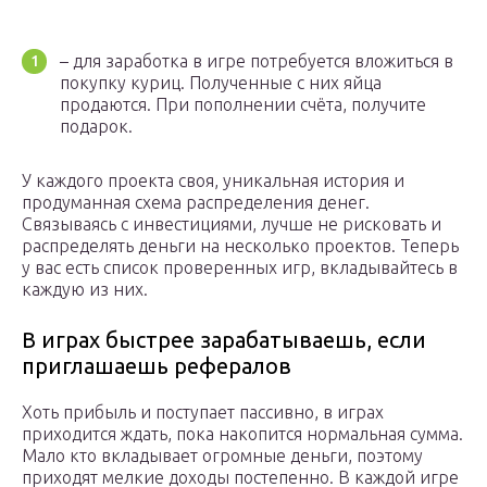
– для заработка в игре потребуется вложиться в
покупку куриц. Полученные с них яйца
продаются. При пополнении счёта, получите
подарок.
У каждого проекта своя, уникальная история и
продуманная схема распределения денег.
Связываясь с инвестициями, лучше не рисковать и
распределять деньги на несколько проектов. Теперь
у вас есть список проверенных игр, вкладывайтесь в
каждую из них.
В играх быстрее зарабатываешь, если
приглашаешь рефералов
Хоть прибыль и поступает пассивно, в играх
приходится ждать, пока накопится нормальная сумма.
Мало кто вкладывает огромные деньги, поэтому
приходят мелкие доходы постепенно. В каждой игре