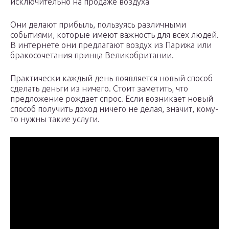
исключительно на продаже воздуха
Они делают прибыль, пользуясь различными
событиями, которые имеют важность для всех людей.
В интернете они предлагают воздух из Парижа или
бракосочетания принца Великобритании.
Практически каждый день появляется новый способ
сделать деньги из ничего. Стоит заметить, что
предложение рождает спрос. Если возникает новый
способ получить доход ничего не делая, значит, кому-
то нужны такие услуги.