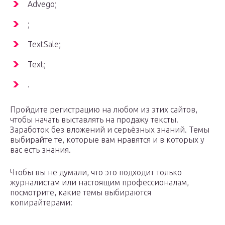
Advego;
;
TextSale;
Text;
.
Пройдите регистрацию на любом из этих сайтов,
чтобы начать выставлять на продажу тексты.
Заработок без вложений и серьёзных знаний. Темы
выбирайте те, которые вам нравятся и в которых у
вас есть знания.
Чтобы вы не думали, что это подходит только
журналистам или настоящим профессионалам,
посмотрите, какие темы выбираются
копирайтерами: