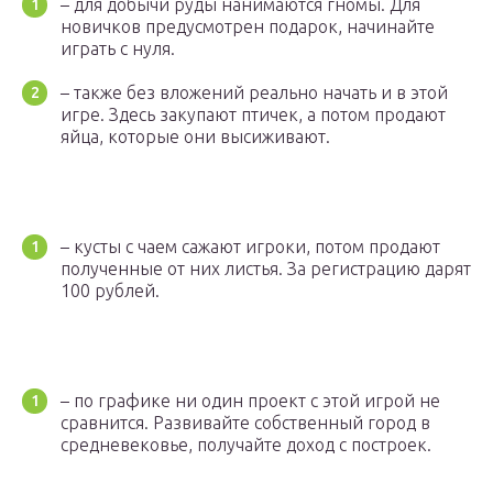
– для добычи руды нанимаются гномы. Для
новичков предусмотрен подарок, начинайте
играть с нуля.
– также без вложений реально начать и в этой
игре. Здесь закупают птичек, а потом продают
яйца, которые они высиживают.
– кусты с чаем сажают игроки, потом продают
полученные от них листья. За регистрацию дарят
100 рублей.
– по графике ни один проект с этой игрой не
сравнится. Развивайте собственный город в
средневековье, получайте доход с построек.