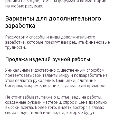
ролики на Ютубе, темы на форумах и комментарии
на любых ресурсах.
Варианты для дополнительного
заработка
Рассмотрим способы и виды дополнительного
заработка, которые помогут вам решить финансовые
трудности.
Продажа изделий ручной работы
Уникальным и достаточно существенным способом
презентовать свои таланты миру и подзаработать на
этом является рукоделие. Вышивки, плетение
бисером, макраме, вязание — да мало ли примеров!
Не стоит забывать также о шитье, ведь на работы,
созданные руками мастериц, спрос и цена довольно
высоки всегда. Более того, видеть восторг в глазах
своих покупателей или людей, которые будут