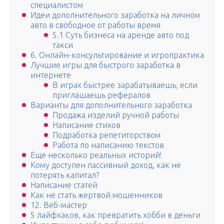
специалистом
Идеи дополнительного заработка на личном
авто в свободное от работы время
5.1 Суть бизнеса на аренде авто под
такси
6. Онлайн-консультирование и игропрактика
Лучшие игры для быстрого заработка в
интернете
В играх быстрее зарабатываешь, если
приглашаешь рефералов
Варианты для дополнительного заработка
Продажа изделий ручной работы
Написание стихов
Подработка репетиторством
Работа по написанию текстов
Еще несколько реальных историй!
Кому доступен пассивный доход, как не
потерять капитал?
Написание статей
Как не стать жертвой мошенников
12. Веб-мастер
5 лайфхаков, как превратить хобби в деньги