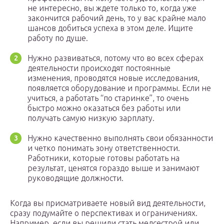
не интересно, вы ждете только то, когда уже
закончится рабочий день, то у вас крайне мало
шансов добиться успеха в этом деле. Ищите
работу по душе.
Нужно развиваться, потому что во всех сферах
деятельности происходят постоянные
изменения, проводятся новые исследования,
появляется оборудование и программы. Если не
учиться, а работать “по старинке”, то очень
быстро можно оказаться без работы или
получать самую низкую зарплату.
Нужно качественно выполнять свои обязанности
и четко понимать зону ответственности.
Работники, которые готовы работать на
результат, ценятся гораздо выше и занимают
руководящие должности.
Когда вы присматриваете новый вид деятельности,
сразу подумайте о перспективах и ограничениях.
Например, если вы решили стать медсестрой или