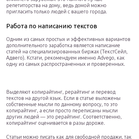
репетиторства на дому, ведь домой можно
пригласить только людей с вашего города.
Работа по написанию текстов
Одним из самых простых и эффективных вариантов
дополнительного заработка является написание
статей на специализированных биржах (ТекстСейл,
Адвего). Кстати, рекомендуем именно Advego, как
одну из самых распространенных и проверенных.
Выделяют копирайтинг, рерайтинг и перевод
текстов на другой язык. Если в статье выложены
собственные мысли по данному вопросу, то это
копирайтинг, а если просто переписаны мысли
других людей — это рерайтинг. Соответственно,
копирайтинг оценивается в разы дороже.
Статьи можно писать как для свободной продажи, так