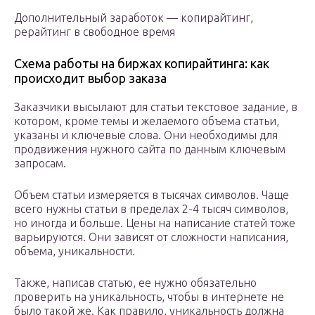
Дополнительный заработок — копирайтинг,
рерайтинг в свободное время
Схема работы на биржах копирайтинга: как
происходит выбор заказа
Заказчики высылают для статьи текстовое задание, в
котором, кроме темы и желаемого объема статьи,
указаны и ключевые слова. Они необходимы для
продвижения нужного сайта по данным ключевым
запросам.
Объем статьи измеряется в тысячах символов. Чаще
всего нужны статьи в пределах 2-4 тысяч символов,
но иногда и больше. Цены на написание статей тоже
варьируются. Они зависят от сложности написания,
объема, уникальности.
Также, написав статью, ее нужно обязательно
проверить на уникальность, чтобы в интернете не
было такой же. Как правило, уникальность должна