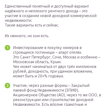
Единственный понятный и доступный вариант
надёжного и неплохого рентного дохода – это
участие в создании новой доходной коммерческой
недвижимости.
Такие варианты есть и сейчас.
Их немного, но они есть.
Инвестирование в покупку номеров в
строящихся гостиницах – апарт отелях.
Это Санкт Петербург, Сочи, Москва и особенно –
Московская область, Крым.
Чек может начинаться от двух трёх миллионов
рублей, доходность, при удачном вложении,
может быть и 20+% годовых.
Участие, через разные формы – Закрытый
паевой фонд Недвижимости (ЗПИФ),
Акционерное Общество (АО), через то же ООО, в
реконструкции или строительстве доходной
Недвижимости. Есть вполне грамотные и