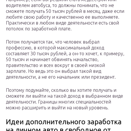
водителем автобуса, то должны понимать, что не
сможете получать 50 тысяч рублей в месяц, даже если
любите свою работу и качественно ее выполняете.
Практически в любом виде деятельности есть свой
потолок по заработной плате.
Потом получается так, что человек выбрал
профессию, в которой максимальный доход
составляет 30 тысяч рублей, а он-то хочет, к примеру,
50 тысяч и начинает обвинять начальство,
правительство и всех вокруг в своей низкой
зарплате. Но ведь это он выбрал такой вид
деятельности, а не его начальник или президент.
Поэтому подумайте, сколько вы хотите получать и
сможете ли выйти на такой доход в выбранном виде
деятельности. Границы многих специальностей
можно расширить и выйти на новый уровень.
Идеи дополнительного заработка
на личном авто в свободное от