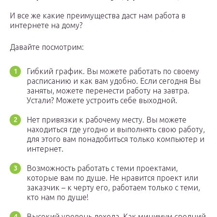
И все же какие преимущества даст нам работа в
интернете на дому?
Давайте посмотрим:
Гибкий график. Вы можете работать по своему
расписанию и как вам удобно. Если сегодня Вы
заняты, можете перенести работу на завтра.
Устали? Можете устроить себе выходной.
Нет привязки к рабочему месту. Вы можете
находиться где угодно и выполнять свою работу,
для этого вам понадобиться только компьютер и
интернет.
Возможность работать с теми проектами,
которые вам по душе. Не нравится проект или
заказчик – к черту его, работаем только с теми,
кто нам по душе!
Высокий уровень дохода. Как минимум средний