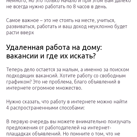
немного, но это только начало и при этом Вам далеко
не всегда нужно работать по 8 часов в день.
Самое важное – это не стоять на месте, учиться,
развиваться, работать и ваш доход неуклонно будет
расти вверх
Удаленная работа на дому:
вакансии и где их искать?
Теперь дело остается за малым, а именно за поиском
подходящих вакансий. Хотите работу со свободным
графиком? Это не проблема, благо объявлений в
интернете огромное множество.
Нужно сказать, что работу в интернете можно найти
4 распространенными способами:
В первую очередь вы можете внимательно поизучать
предложения от работодателей на интернет-
плащадках объявлений. Но помните о том, что не