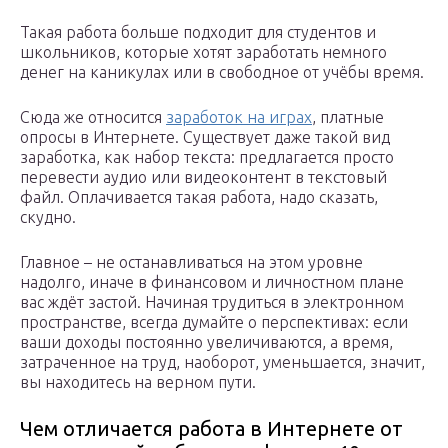
Такая работа больше подходит для студентов и
школьников, которые хотят заработать немного
денег на каникулах или в свободное от учёбы время.
Сюда же относится
заработок на играх
, платные
опросы в Интернете. Существует даже такой вид
заработка, как набор текста: предлагается просто
перевести аудио или видеоконтент в текстовый
файл. Оплачивается такая работа, надо сказать,
скудно.
Главное – не останавливаться на этом уровне
надолго, иначе в финансовом и личностном плане
вас ждёт застой. Начиная трудиться в электронном
пространстве, всегда думайте о перспективах: если
ваши доходы постоянно увеличиваются, а время,
затраченное на труд, наоборот, уменьшается, значит,
вы находитесь на верном пути.
Чем отличается работа в Интернете от