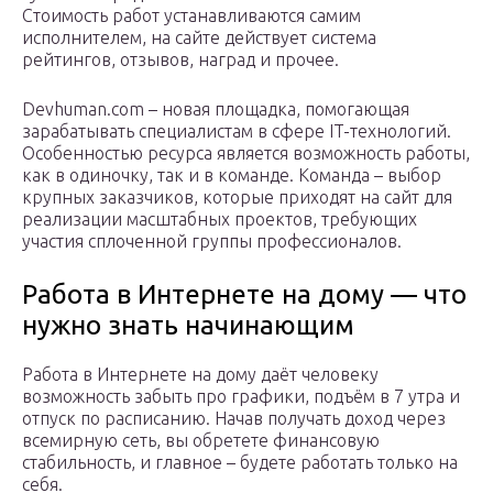
Стоимость работ устанавливаются самим
исполнителем, на сайте действует система
рейтингов, отзывов, наград и прочее.
Devhuman.com – новая площадка, помогающая
зарабатывать специалистам в сфере IT-технологий.
Особенностью ресурса является возможность работы,
как в одиночку, так и в команде. Команда – выбор
крупных заказчиков, которые приходят на сайт для
реализации масштабных проектов, требующих
участия сплоченной группы профессионалов.
Работа в Интернете на дому — что
нужно знать начинающим
Работа в Интернете на дому даёт человеку
возможность забыть про графики, подъём в 7 утра и
отпуск по расписанию. Начав получать доход через
всемирную сеть, вы обретете финансовую
стабильность, и главное – будете работать только на
себя.