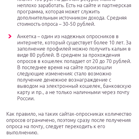
неплохо заработать. Есть на сайте и партнерская
программа, которая может служить
дополнительным источником дохода. Средняя
стоимость опроса – 30-50 рублей.
Анкетка – один из надежных опросников в
интернете, который существует более 10 лет. За
заполнение профилей можно получить калым в
виде 80 рублей. В среднем за прохождения
опросов в кошелек попадает от 20 до 70 рублей.
В последнее время на сайте произошли
следующие изменения: стало возможно
получение денежное вознаграждение с
выводом на электронный кошелек, банковскую
карту и пр., а не только наличными через почту
России.
Как правило, на таких сайтах-опросниках количество
опросов ограничено, поэтому сразу после получения
опроса на почту, следует переходить к его
выполнению.