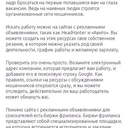
надо бросаться на первые попавшиеся вам на глаза
вакансии. Ведь на наивных людях строятся
организованные сети мошенников.
Искать работу можно на сайтах с рекламными
объявлениями, таких как HeadHanter и «Авито». Вы
можете создать на этих ресурсах свое собственное
резюме, в котором можно указать род своей
деятельности, график работы и желаемую зарплату.
Проверить это очень просто. Возьмите электронный
адрес компании, которая предлагает вам работу, и
добавьте его в поисковую строку Google. Как
правило, ссылки на ресурсы с обсуждениями
мошенников откроются сразу, и вы можете
отследить, действительно ли ваш работодатель
может обмануть вас.
Помимо сайта с рекламными объявлениями для
соискателей есть биржи фриланса. Биржи фриланса
представляют собой специализированные площадки,
на которых встречаются исполнитель и заказчик.