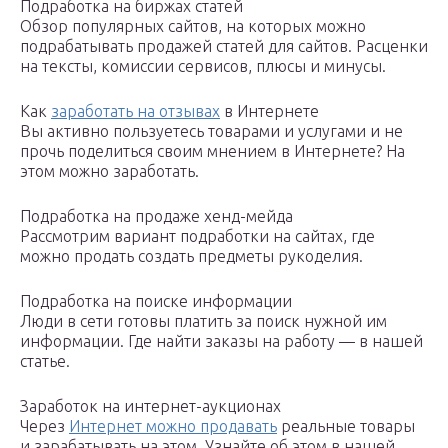
Подработка на биржах статей
Обзор популярных сайтов, на которых можно
подрабатывать продажей статей для сайтов. Расценки
на тексты, комиссии сервисов, плюсы и минусы.
Как
заработать на отзывах
в Интернете
Вы активно пользуетесь товарами и услугами и не
прочь поделиться своим мнением в Интернете? На
этом можно заработать.
Подработка на продаже хенд-мейда
Рассмотрим вариант подработки на сайтах, где
можно продать создать предметы рукоделия.
Подработка на поиске информации
Люди в сети готовы платить за поиск нужной им
информации. Где найти заказы на работу — в нашей
статье.
Заработок на интернет-аукционах
Через
Интернет можно продавать
реальные товары
и зарабатывать на этом. Узнайте об этом в нашей