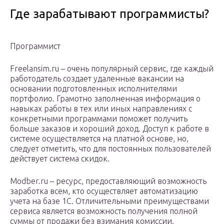
Где зарабатывают программисты?
Программист
Freelansim.ru – очень популярный сервис, где каждый
работодатель создает удаленные вакансии на
основании подготовленных исполнителями
портфолио. Грамотно заполненная информация о
навыках работы в тех или иных направлениях с
конкретными программами поможет получить
больше заказов и хороший доход. Доступ к работе в
системе осуществляется на платной основе, но,
следует отметить, что для постоянных пользователей
действует система скидок.
Modber.ru – ресурс, предоставляющий возможность
заработка всем, кто осуществляет автоматизацию
учета на базе 1С. Отличительными преимуществами
сервиса является возможность получения полной
суммы от продажи без взимания комиссии.