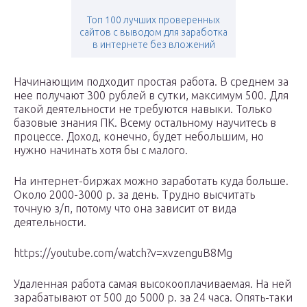
Топ 100 лучших проверенных
сайтов с выводом для заработка
в интернете без вложений
Начинающим подходит простая работа. В среднем за
нее получают 300 рублей в сутки, максимум 500. Для
такой деятельности не требуются навыки. Только
базовые знания ПК. Всему остальному научитесь в
процессе. Доход, конечно, будет небольшим, но
нужно начинать хотя бы с малого.
На интернет-биржах можно заработать куда больше.
Около 2000-3000 р. за день. Трудно высчитать
точную з/п, потому что она зависит от вида
деятельности.
https://youtube.com/watch?v=xvzenguB8Mg
Удаленная работа самая высокооплачиваемая. На ней
зарабатывают от 500 до 5000 р. за 24 часа. Опять-таки