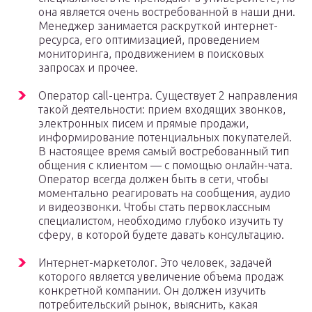
она является очень востребованной в наши дни.
Менеджер занимается раскруткой интернет-
ресурса, его оптимизацией, проведением
мониторинга, продвижением в поисковых
запросах и прочее.
Оператор call-центра. Существует 2 направления
такой деятельности: прием входящих звонков,
электронных писем и прямые продажи,
информирование потенциальных покупателей.
В настоящее время самый востребованный тип
общения с клиентом — с помощью онлайн-чата.
Оператор всегда должен быть в сети, чтобы
моментально реагировать на сообщения, аудио
и видеозвонки. Чтобы стать первоклассным
специалистом, необходимо глубоко изучить ту
сферу, в которой будете давать консультацию.
Интернет-маркетолог. Это человек, задачей
которого является увеличение объема продаж
конкретной компании. Он должен изучить
потребительский рынок, выяснить, какая