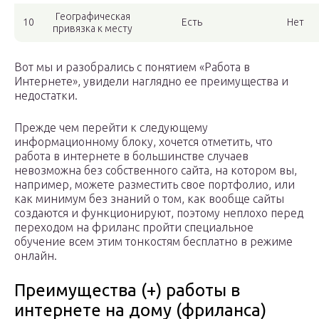
Географическая
10
Есть
Нет
привязка к месту
Вот мы и разобрались с понятием «Работа в
Интернете», увидели наглядно ее преимущества и
недостатки.
Прежде чем перейти к следующему
информационному блоку, хочется отметить, что
работа в интернете в большинстве случаев
невозможна без собственного сайта, на котором вы,
например, можете разместить свое портфолио, или
как минимум без знаний о том, как вообще сайты
создаются и функционируют, поэтому неплохо перед
переходом на фриланс пройти специальное
обучение всем этим тонкостям бесплатно в режиме
онлайн.
Преимущества (+) работы в
интернете на дому (фриланса)