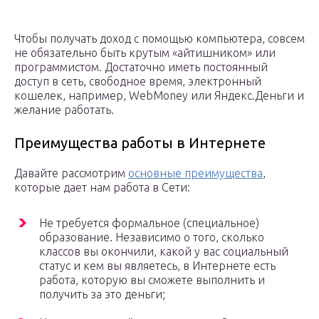
Чтобы получать доход с помощью компьютера, совсем
не обязательно быть крутым «айтишником» или
программистом. Достаточно иметь постоянный
доступ в сеть, свободное время, электронный
кошелек, например, WebMoney или Яндекс.Деньги и
желание работать.
Преимущества работы в Интернете
Давайте рассмотрим
основные преимущества
,
которые дает нам работа в Сети:
Не требуется формальное (специальное)
образование. Независимо о того, сколько
классов вы окончили, какой у вас социальный
статус и кем вы являетесь, в Интернете есть
работа, которую вы сможете выполнить и
получить за это деньги;