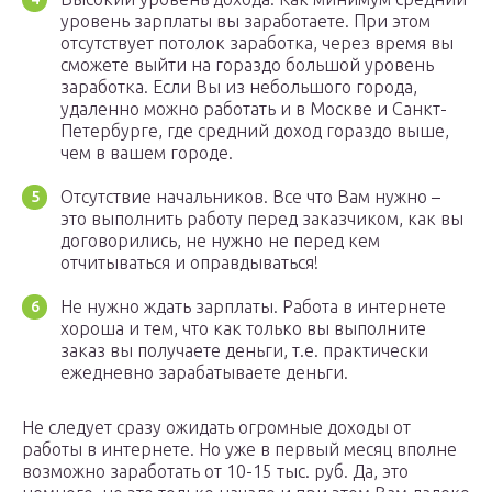
уровень зарплаты вы заработаете. При этом
отсутствует потолок заработка, через время вы
сможете выйти на гораздо большой уровень
заработка. Если Вы из небольшого города,
удаленно можно работать и в Москве и Санкт-
Петербурге, где средний доход гораздо выше,
чем в вашем городе.
Отсутствие начальников. Все что Вам нужно –
это выполнить работу перед заказчиком, как вы
договорились, не нужно не перед кем
отчитываться и оправдываться!
Не нужно ждать зарплаты. Работа в интернете
хороша и тем, что как только вы выполните
заказ вы получаете деньги, т.е. практически
ежедневно зарабатываете деньги.
Не следует сразу ожидать огромные доходы от
работы в интернете. Но уже в первый месяц вполне
возможно заработать от 10-15 тыс. руб. Да, это