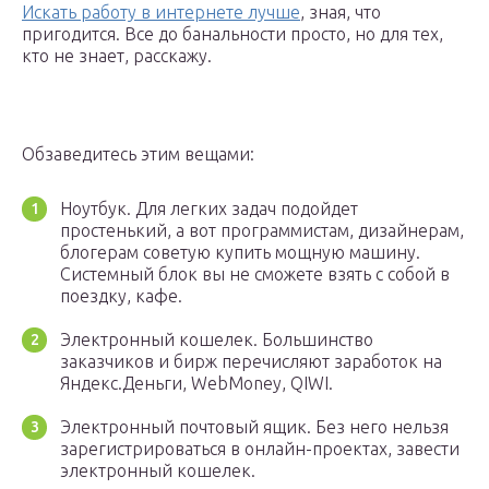
Искать работу в интернете лучше
, зная, что
пригодится. Все до банальности просто, но для тех,
кто не знает, расскажу.
Обзаведитесь этим вещами:
Ноутбук. Для легких задач подойдет
простенький, а вот программистам, дизайнерам,
блогерам советую купить мощную машину.
Системный блок вы не сможете взять с собой в
поездку, кафе.
Электронный кошелек. Большинство
заказчиков и бирж перечисляют заработок на
Яндекс.Деньги, WebMoney, QIWI.
Электронный почтовый ящик. Без него нельзя
зарегистрироваться в онлайн-проектах, завести
электронный кошелек.