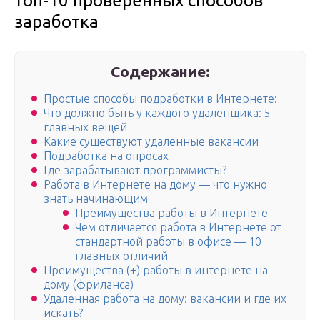
топ-10 проверенных способов
заработка
Содержание:
Простые способы подработки в Интернете:
Что должно быть у каждого удаленщика: 5
главных вещей
Какие существуют удаленные вакансии
Подработка на опросах
Где зарабатывают программисты?
Работа в Интернете на дому — что нужно
знать начинающим
Преимущества работы в Интернете
Чем отличается работа в Интернете от
стандартной работы в офисе — 10
главных отличий
Преимущества (+) работы в интернете на
дому (фриланса)
Удаленная работа на дому: вакансии и где их
искать?