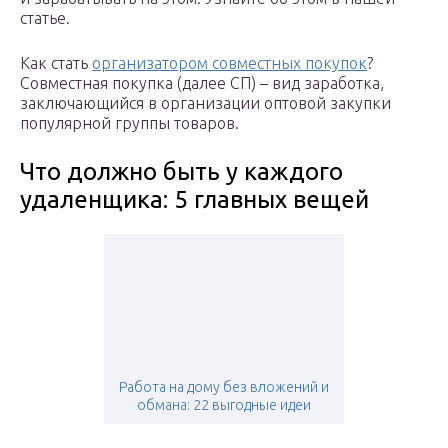
статье.
Как стать
организатором совместных покупок
?
Совместная покупка (далее СП) – вид заработка,
заключающийся в организации оптовой закупки
популярной группы товаров.
Что должно быть у каждого
удаленщика: 5 главных вещей
Работа на дому без вложений и
обмана: 22 выгодные идеи