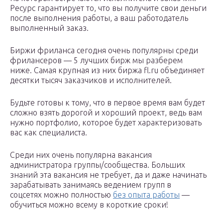
Ресурс гарантирует то, что вы получите свои деньги
после выполнения работы, а ваш работодатель
выполненный заказ.
Биржи фриланса сегодня очень популярны среди
фрилансеров — 5 лучших бирж мы разберем
ниже. Самая крупная из них биржа fl.ru объединяет
десятки тысяч заказчиков и исполнителей.
Будьте готовы к тому, что в первое время вам будет
сложно взять дорогой и хороший проект, ведь вам
нужно портфолио, которое будет характеризовать
вас как специалиста.
Среди них очень популярна вакансия
администратора группы/сообщества. Больших
знаний эта вакансия не требует, да и даже начинать
зарабатывать занимаясь ведением групп в
соцсетях можно полностью
без опыта работы
—
обучиться можно всему в короткие сроки!