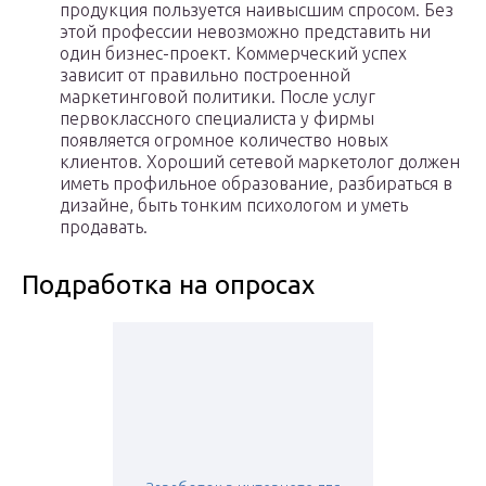
продукция пользуется наивысшим спросом. Без
этой профессии невозможно представить ни
один бизнес-проект. Коммерческий успех
зависит от правильно построенной
маркетинговой политики. После услуг
первоклассного специалиста у фирмы
появляется огромное количество новых
клиентов. Хороший сетевой маркетолог должен
иметь профильное образование, разбираться в
дизайне, быть тонким психологом и уметь
продавать.
Подработка на опросах