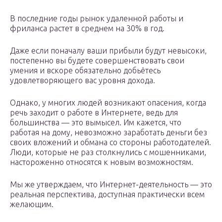
В последние годы рынок удаленной работы и
фриланса растет в среднем на 30% в год.
Даже если поначалу ваши прибыли будут невысоки,
постепенно вы будете совершенствовать свои
умения и вскоре обязательно добьётесь
удовлетворяющего вас уровня дохода.
Однако, у многих людей возникают опасения, когда
речь заходит о работе в Интернете, ведь для
большинства — это вымысел. Им кажется, что
работая на дому, невозможно заработать деньги без
своих вложений и обмана со стороны работодателей.
Люди, которые не раз столкнулись с мошенниками,
настороженно относятся к новым возможностям.
Мы же утверждаем, что Интернет-деятельность — это
реальная перспектива, доступная практически всем
желающим.