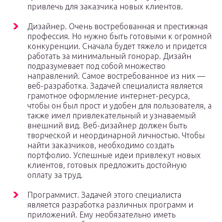
привлечь для заказчика новых клиентов.
Дизайнер. Очень востребованная и престижная
профессия. Но нужно быть готовыми к огромной
конкуренции. Сначала будет тяжело и придется
работать за минимальный гонорар. Дизайн
подразумевает под собой множество
направлений. Самое востребованное из них —
веб-разработка. Задачей специалиста является
грамотное оформление интернет-ресурса,
чтобы он был прост и удобен для пользователя, а
также имел привлекательный и узнаваемый
внешний вид. Веб-дизайнер должен быть
творческой и неординарной личностью. Чтобы
найти заказчиков, необходимо создать
портфолио. Успешные идеи привлекут новых
клиентов, готовых предложить достойную
оплату за труд.
Программист. Задачей этого специалиста
является разработка различных программ и
приложений. Ему необязательно иметь