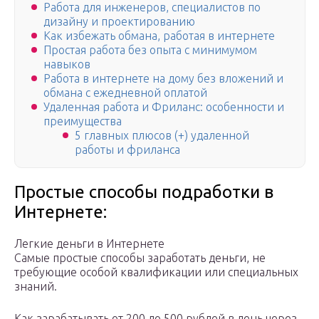
Работа для инженеров, специалистов по
дизайну и проектированию
Как избежать обмана, работая в интернете
Простая работа без опыта с минимумом
навыков
Работа в интернете на дому без вложений и
обмана с ежедневной оплатой
Удаленная работа и Фриланс: особенности и
преимущества
5 главных плюсов (+) удаленной
работы и фриланса
Простые способы подработки в
Интернете:
Легкие деньги в Интернете
Самые простые способы заработать деньги, не
требующие особой квалификации или специальных
знаний.
Как зарабатывать от 200 до 500 рублей в день через