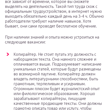
все зависит от времени, которое вы сможете
выделять на деятельность. Такой тип труда схож с
официальным трудоустройством, в интернет нужно
выходить обязательно каждый день на 3-4 ч. Обычно
работодатели требуют наличие навыков. Хотя
бывает, они сами проводят бесплатное обучение.
При наличии знаний и опыта можно устроиться на
следующие вакансии:
Копирайтер. Не стоит путать эту должность с
наборщиком текста. Она намного сложнее и
оплачивается выше. Подразумевает написание
уникальных статей, которые будут размещены
во всемирной паутине. Копирайтер должен
владеть литературными способностями, быть
грамотным, терпеливым и усидчивым.
Огромным плюсом будет журналистский опыт
или филологическое образование. Хорошо
зарабатывают копирайтеры, пишущие
качественные продающие тексты. Они должны
грамотно описать товар или услугу, чтобы