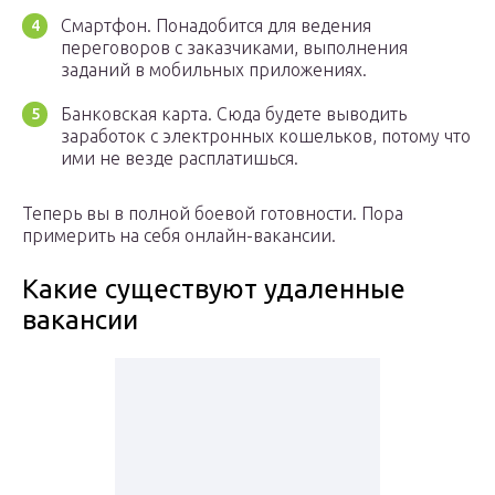
Смартфон. Понадобится для ведения
переговоров с заказчиками, выполнения
заданий в мобильных приложениях.
Банковская карта. Сюда будете выводить
заработок с электронных кошельков, потому что
ими не везде расплатишься.
Теперь вы в полной боевой готовности. Пора
примерить на себя онлайн-вакансии.
Какие существуют удаленные
вакансии