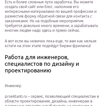
Есть и более сложные пути заработка. Вы можете
создать свой сайт или блог, наполнив его
интересными материалами по вашей профессии и
разместив форму обратной связи для контакта с
заказчиками. Но на подобные мероприятия
требуется довольно много времени, а зарабатывать
многим людям надо здесь и прямо сейчас.
А вот если вы новичок пока еще, то вам как нельзя
кстати на этом этапе подойдут биржи фриланса!
Работа для инженеров,
специалистов по дизайну и
проектированию
Инженер
proektanti.ru – сервис, позволяющий специалистам в
области проектирования, дизайна, инженерам в
различных отраслях зарабатывать на создании и