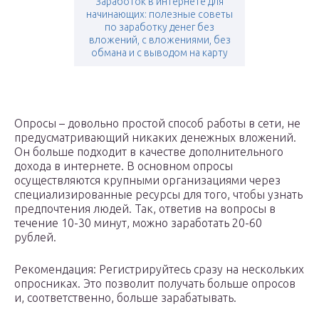
Заработок в интернете для
начинающих: полезные советы
по заработку денег без
вложений, с вложениями, без
обмана и с выводом на карту
Опросы – довольно простой способ работы в сети, не
предусматривающий никаких денежных вложений.
Он больше подходит в качестве дополнительного
дохода в интернете. В основном опросы
осуществляются крупными организациями через
специализированные ресурсы для того, чтобы узнать
предпочтения людей. Так, ответив на вопросы в
течение 10-30 минут, можно заработать 20-60
рублей.
Рекомендация: Регистрируйтесь сразу на нескольких
опросниках. Это позволит получать больше опросов
и, соответственно, больше зарабатывать.