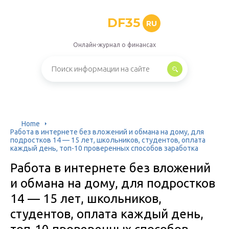
DF35
RU
Онлайн-журнал о финансах
Home
Работа в интернете без вложений и обмана на дому, для
подростков 14 — 15 лет, школьников, студентов, оплата
каждый день, топ-10 проверенных способов заработка
Работа в интернете без вложений
и обмана на дому, для подростков
14 — 15 лет, школьников,
студентов, оплата каждый день,