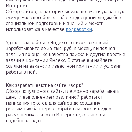
Интернет
Обзор сайтов, на которых можно получать указанную
сумму. Ряд способов заработка доступны людям без
специальной подготовки и знаний и может
использоваться в качестве
подработки
.
Удаленная работа в Яндексе: список вакансий
Зарабатывайте до 35 тыс. руб. в месяц, выполняя
задания по оценке качества поиска и другие простые
задачи в компании Яндекс. В статье вы найдете
ссылки на вакансии известной компании и условия
работы в ней.
Как зарабатывают на сайте Кворк?
Обзор популярного сайта, где можно зарабатывать
деньги выполнением различной работы от
написания текстов для сайтов до создания
рекламных баннеров, обработки фото и видео,
размещения ссылок в Интернете, отзывов и
подобных задач.