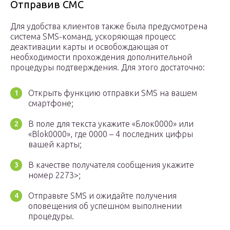
Отправив СМС
Для удобства клиентов также была предусмотрена
система SMS-команд, ускоряющая процесс
деактивации карты и освобождающая от
необходимости прохождения дополнительной
процедуры подтверждения. Для этого достаточно:
Открыть функцию отправки SMS на вашем
смартфоне;
В поле для текста укажите «Блок0000» или
«Blok0000», где 0000 – 4 последних цифры
вашей карты;
В качестве получателя сообщения укажите
номер 2273>;
Отправьте SMS и ожидайте получения
оповещения об успешном выполнении
процедуры.