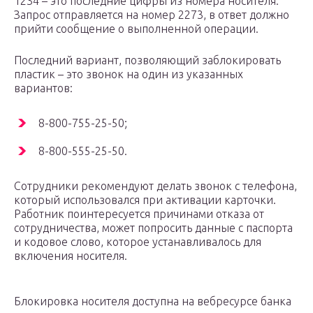
1234 – это последние цифры из номера носителя.
Запрос отправляется на номер 2273, в ответ должно
прийти сообщение о выполненной операции.
Последний вариант, позволяющий заблокировать
пластик – это звонок на один из указанных
вариантов:
8-800-755-25-50;
8-800-555-25-50.
Сотрудники рекомендуют делать звонок с телефона,
который использовался при активации карточки.
Работник поинтересуется причинами отказа от
сотрудничества, может попросить данные с паспорта
и кодовое слово, которое устанавливалось для
включения носителя.
Блокировка носителя доступна на вебресурсе банка