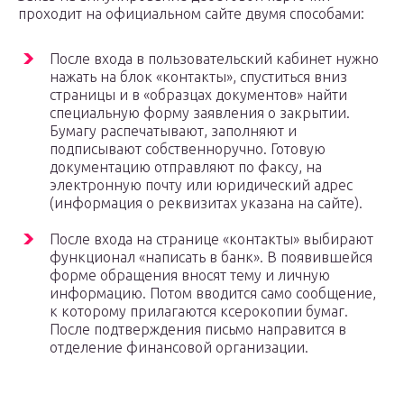
проходит на официальном сайте двумя способами:
После входа в пользовательский кабинет нужно
нажать на блок «контакты», спуститься вниз
страницы и в «образцах документов» найти
специальную форму заявления о закрытии.
Бумагу распечатывают, заполняют и
подписывают собственноручно. Готовую
документацию отправляют по факсу, на
электронную почту или юридический адрес
(информация о реквизитах указана на сайте).
После входа на странице «контакты» выбирают
функционал «написать в банк». В появившейся
форме обращения вносят тему и личную
информацию. Потом вводится само сообщение,
к которому прилагаются ксерокопии бумаг.
После подтверждения письмо направится в
отделение финансовой организации.