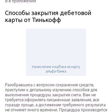
и в приложении
Способы закрытия дебетовой
карты от Тинькофф
Начисление кэшбэка на карту
альфа-банка
Разобравшись с вопросом сохранения средств,
приступим к детальному изучению способов для
выполнения процедуры закрытия счета. Вам не
требуется оформлять письменные заявления, все
гораздо проще, а достижение требуемого результата
не отнимет много времени. Процедура производится