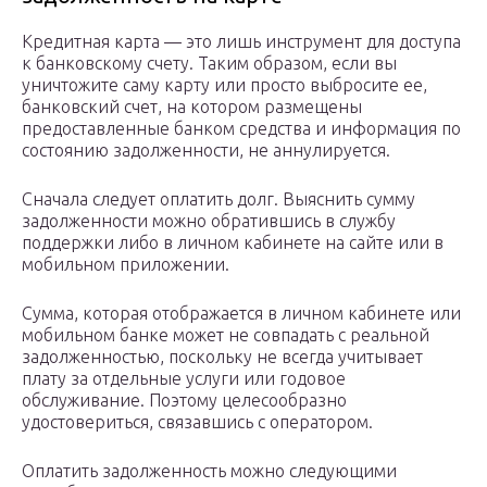
Кредитная карта — это лишь инструмент для доступа
к банковскому счету. Таким образом, если вы
уничтожите саму карту или просто выбросите ее,
банковский счет, на котором размещены
предоставленные банком средства и информация по
состоянию задолженности, не аннулируется.
Сначала следует оплатить долг. Выяснить сумму
задолженности можно обратившись в службу
поддержки либо в личном кабинете на сайте или в
мобильном приложении.
Сумма, которая отображается в личном кабинете или
мобильном банке может не совпадать с реальной
задолженностью, поскольку не всегда учитывает
плату за отдельные услуги или годовое
обслуживание. Поэтому целесообразно
удостовериться, связавшись с оператором.
Оплатить задолженность можно следующими