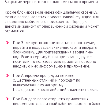
Закрытие через интернет экономит много времени
Кроме блокирования через официальную страницу,
можно воспользоваться приостановкой функционала
с помощью мобильного приложения. Порядок
действий зависит от операционной системы и может
отличаться:
При Эпле нужно авторизоваться в программе,
перейти в подраздел активных карт и выбрать
блокировку. Для подтверждения вводят пин-
код. Если к сервису были привязаны другие
носители, то пользователю придется повторно
вводить о них информацию в приложение.
При Андроиде процедура не имеет
существенных отличий и проходит по
вышеуказанному алгоритму.
Последовательность действий отменить нельзя.
При Виндовс после открытия приложения
перемещаются в личный кабинет, заходят в блок