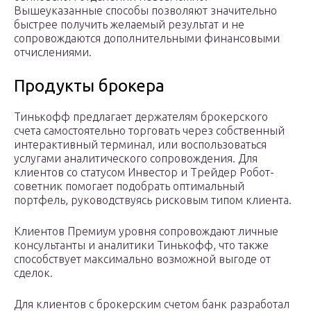
Вышеуказанные способы позволяют значительно
быстрее получить желаемый результат и не
сопровождаются дополнительными финансовыми
отчислениями.
Продукты брокера
Тинькофф предлагает держателям брокерского
счета самостоятельно торговать через собственный
интерактивный терминал, или воспользоваться
услугами аналитического сопровождения. Для
клиентов со статусом Инвестор и Трейдер Робот-
советник помогает подобрать оптимальный
портфель, руководствуясь рисковым типом клиента.
Клиентов Премиум уровня сопровождают личные
консультанты и аналитики Тинькофф, что также
способствует максимально возможной выгоде от
сделок.
Для клиентов с брокерским счетом банк разработал