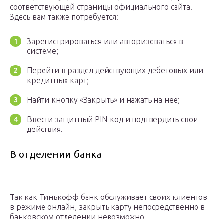
соответствующей страницы официального сайта.
Здесь вам также потребуется:
Зарегистрироваться или авторизоваться в
системе;
Перейти в раздел действующих дебетовых или
кредитных карт;
Найти кнопку «Закрыть» и нажать на нее;
Ввести защитный PIN-код и подтвердить свои
действия.
В отделении банка
Так как Тинькофф банк обслуживает своих клиентов
в режиме онлайн, закрыть карту непосредственно в
банковском отделении невозможно.