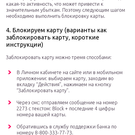
какая-то активность, что может привести к
значительным убыткам. Поэтому следующим шагом
необходимо выполнить блокировку карты.
4. Блокируем карту (варианты как
заблокировать карту, короткие
инструкции)
Заблокировать карту можно тремя способами:
В Личном кабинете на сайте или в мобильном
приложении: выбираем карту, заходим во
вкладку “Действия”, нажимаем на кнопку
“Заблокировать карту”.
Через смс: отправляем сообщение на номер
2273 с текстом: Block + последние 4 цифры
номера вашей карты.
Обратившись в службу поддержки банка по
номеру 8-800-333-77-73.