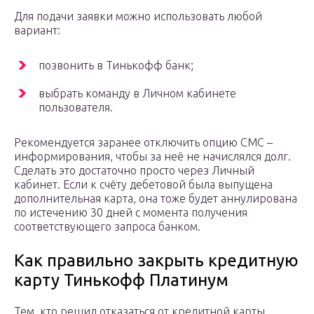
Для подачи заявки можно использовать любой
вариант:
позвонить в Тинькофф банк;
выбрать команду в Личном кабинете
пользователя.
Рекомендуется заранее отключить опцию СМС –
информирования, чтобы за неё не начислялся долг.
Сделать это достаточно просто через Личный
кабинет. Если к счёту дебетовой была выпущена
дополнительная карта, она тоже будет аннулирована
по истечению 30 дней с момента получения
соответствующего запроса банком.
Как правильно закрыть кредитную
карту Тинькофф Платинум
Тем, кто решил отказаться от кредитной карты