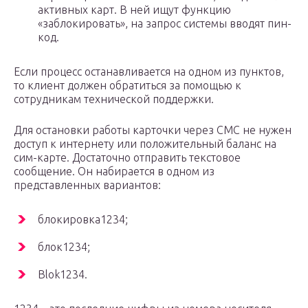
активных карт. В ней ищут функцию
«заблокировать», на запрос системы вводят пин-
код.
Если процесс останавливается на одном из пунктов,
то клиент должен обратиться за помощью к
сотрудникам технической поддержки.
Для остановки работы карточки через СМС не нужен
доступ к интернету или положительный баланс на
сим-карте. Достаточно отправить текстовое
сообщение. Он набирается в одном из
представленных вариантов:
блокировка1234;
блок1234;
Blok1234.