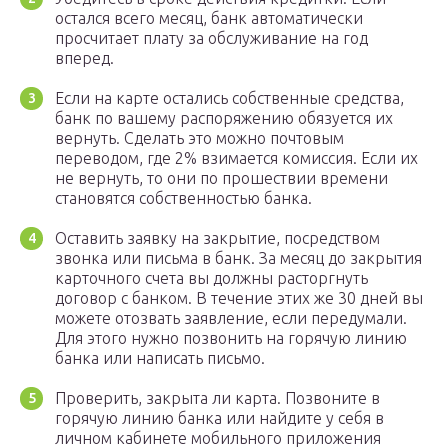
остался всего месяц, банк автоматически
просчитает плату за обслуживание на год
вперед.
Если на карте остались собственные средства,
банк по вашему распоряжению обязуется их
вернуть. Сделать это можно почтовым
переводом, где 2% взимается комиссия. Если их
не вернуть, то они по прошествии времени
становятся собственностью банка.
Оставить заявку на закрытие, посредством
звонка или письма в банк. За месяц до закрытия
карточного счета вы должны расторгнуть
договор с банком. В течение этих же 30 дней вы
можете отозвать заявление, если передумали.
Для этого нужно позвонить на горячую линию
банка или написать письмо.
Проверить, закрыта ли карта. Позвоните в
горячую линию банка или найдите у себя в
личном кабинете мобильного приложения