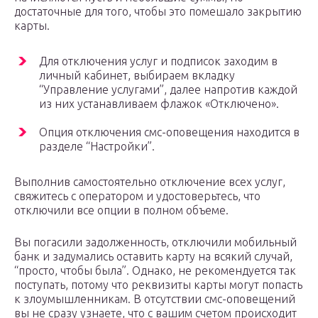
достаточные для того, чтобы это помешало закрытию
карты.
Для отключения услуг и подписок заходим в
личный кабинет, выбираем вкладку
“Управление услугами”, далее напротив каждой
из них устанавливаем флажок «Отключено».
Опция отключения смс-оповещения находится в
разделе “Настройки”.
Выполнив самостоятельно отключение всех услуг,
свяжитесь с оператором и удостоверьтесь, что
отключили все опции в полном объеме.
Вы погасили задолженность, отключили мобильный
банк и задумались оставить карту на всякий случай,
“просто, чтобы была”. Однако, не рекомендуется так
поступать, потому что реквизиты карты могут попасть
к злоумышленникам. В отсутствии смс-оповещений
вы не сразу узнаете, что с вашим счетом происходит