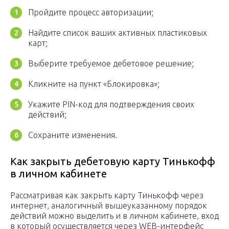
Пройдите процесс авторизации;
Найдите список ваших активных пластиковых
карт;
Выберите требуемое дебетовое решение;
Кликните на пункт «Блокировка»;
Укажите PIN-код для подтверждения своих
действий;
Сохраните изменения.
Как закрыть дебетовую карту Тинькофф
в личном кабинете
Рассматривая как закрыть карту Тинькофф через
интернет, аналогичный вышеуказанному порядок
действий можно выделить и в личном кабинете, вход
в который осуществляется через WEB-интерфейс