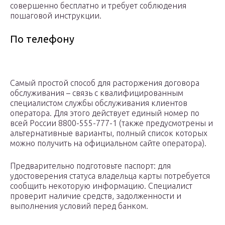
совершенно бесплатно и требует соблюдения
пошаговой инструкции.
По телефону
Самый простой способ для расторжения договора
обслуживания – связь с квалифицированным
специалистом службы обслуживания клиентов
оператора. Для этого действует единый номер по
всей России 8800-555-777-1 (также предусмотрены и
альтернативные варианты, полный список которых
можно получить на официальном сайте оператора).
Предварительно подготовьте паспорт: для
удостоверения статуса владельца карты потребуется
сообщить некоторую информацию. Специалист
проверит наличие средств, задолженности и
выполнения условий перед банком.