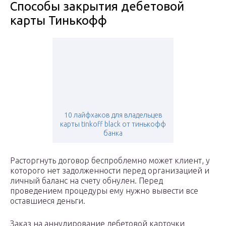
Способы закрытия дебетовой
карты Тинькофф
10 лайфхаков для владельцев
карты tinkoff black от тинькофф
банка
Расторгнуть договор беспроблемно может клиент, у
которого нет задолженности перед организацией и
личный баланс на счету обнулен. Перед
проведением процедуры ему нужно вывести все
оставшиеся деньги.
Заказ на аннулирование дебетовой карточки