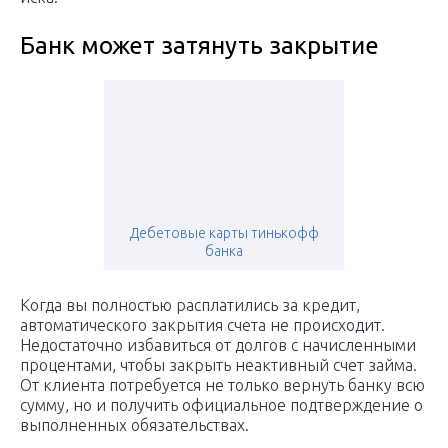
Банк может затянуть закрытие
Дебетовые карты тинькофф
банка
Когда вы полностью расплатились за кредит,
автоматического закрытия счета не происходит.
Недостаточно избавиться от долгов с начисленными
процентами, чтобы закрыть неактивный счет займа.
От клиента потребуется не только вернуть банку всю
сумму, но и получить официальное подтверждение о
выполненных обязательствах.