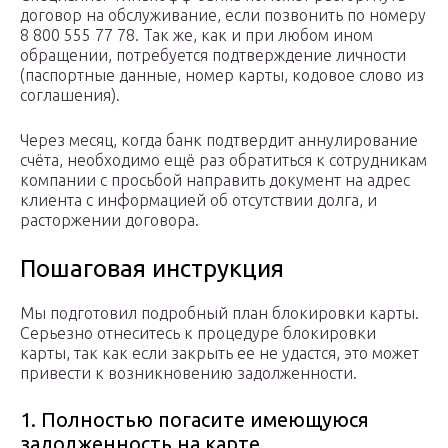
договор на обслуживание, если позвонить по номеру
8 800 555 77 78. Так же, как и при любом ином
обращении, потребуется подтверждение личности
(паспортные данные, номер карты, кодовое слово из
соглашения).
Через месяц, когда банк подтвердит аннулирование
счёта, необходимо ещё раз обратиться к сотрудникам
компании с просьбой направить документ на адрес
клиента с информацией об отсутствии долга, и
расторжении договора.
Пошаговая инструкция
Мы подготовил подробный план блокировки карты.
Серьезно отнеситесь к процедуре блокировки
карты, так как если закрыть ее не удастся, это может
привести к возникновению задолженности.
1. Полностью погасите имеющуюся
задолженность на карте