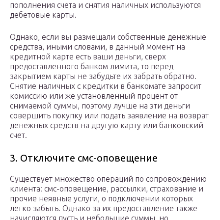
пополнения счета и снятия наличных используются
дебетовые карты.
Однако, если вы размещали собственные денежные
средства, иными словами, в данный момент на
кредитной карте есть ваши деньги, сверх
предоставленного банком лимита, то перед
закрытием карты не забудьте их забрать обратно.
Снятие наличных с кредитки в банкомате запросит
комиссию или же установленный процент от
снимаемой суммы, поэтому лучше на эти деньги
совершить покупку или подать заявление на возврат
денежных средств на другую карту или банковский
счет.
3. Отключите смс-оповещение
Существует множество операций по сопровождению
клиента: смс-оповещение, рассылки, страхование и
прочие неявные услуги, о подключении которых
легко забыть. Однако за их предоставление также
начисляются пусть и небольшие суммы, но