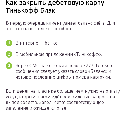
Как закрыть дебетовую карту
Тинькофф Блэк
В первую очередь клиент узнает баланс счёта. Для
этого есть несколько способов:
В интернет – банке.
В мобильном приложении «Тинькофф».
Через СМС на короткий номер 2273. В тексте
сообщения следует указать слово «Баланс» и
четыре последние цифры номера карточки.
Если денег на пластике больше, чем нужно на оплату
услуг, вторым шагом идёт оформление запроса на
вывод средств. Заполняется соответствующее
заявление и ожидается ответ.