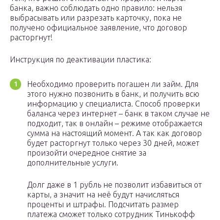
банка, важно соблюдать одно правило: нельзя
выбрасывать или разрезать карточку, пока не
получено официальное заявление, что договор
расторгнут!
Инструкция по деактивации пластика:
Необходимо проверить погашен ли займ. Для
этого нужно позвонить в банк, и получить всю
информацию у специалиста. Способ проверки
баланса через интернет – банк в таком случае не
подходит, так в онлайн – режиме отображается
сумма на настоящий момент. А так как договор
будет расторгнут только через 30 дней, может
произойти очередное снятие за
дополнительные услуги.
Долг даже в 1 рубль не позволит избавиться от
карты, а значит на неё будут начисляться
проценты и штрафы. Подсчитать размер
платежа сможет только сотрудник Тинькофф