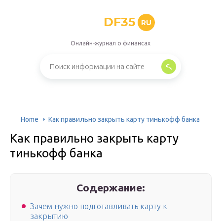
DF35
RU
Онлайн-журнал о финансах
Home
Как правильно закрыть карту тинькофф банка
Как правильно закрыть карту
тинькофф банка
Содержание:
Зачем нужно подготавливать карту к
закрытию