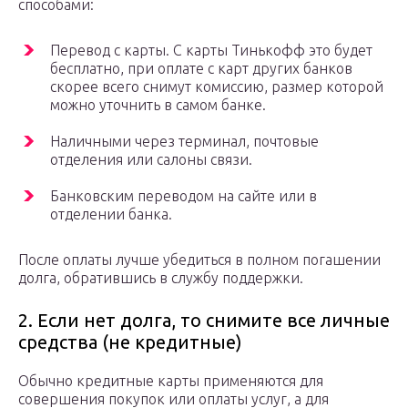
способами:
Перевод с карты. С карты Тинькофф это будет
бесплатно, при оплате с карт других банков
скорее всего снимут комиссию, размер которой
можно уточнить в самом банке.
Наличными через терминал, почтовые
отделения или салоны связи.
Банковским переводом на сайте или в
отделении банка.
После оплаты лучше убедиться в полном погашении
долга, обратившись в службу поддержки.
2. Если нет долга, то снимите все личные
средства (не кредитные)
Обычно кредитные карты применяются для
совершения покупок или оплаты услуг, а для