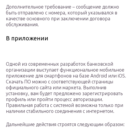
Дополнительное требование – сообщение должно
быть отправлено с номера, который указывался в
качестве основного при заключении договора
обслуживания.
В приложении
Одной из современных разработок банковской
организации выступает функциональное мобильное
приложение для смартфонов на базе Android или iOS.
Скачать ПО можно с соответствующей страницы
официального сайта или маркета. Выполнив
установку, вам будет предложено зарегистрировать
профиль или пройти процесс авторизации.
Правильная работа с системой возможна только при
наличии стабильного соединения с интернетом.
Дальнейшие действия строятся следующим образом: