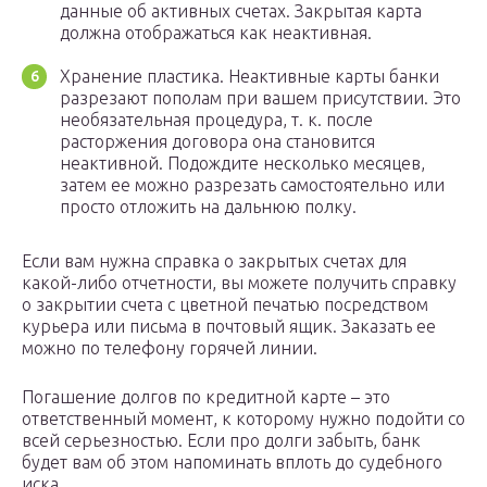
данные об активных счетах. Закрытая карта
должна отображаться как неактивная.
Хранение пластика. Неактивные карты банки
разрезают пополам при вашем присутствии. Это
необязательная процедура, т. к. после
расторжения договора она становится
неактивной. Подождите несколько месяцев,
затем ее можно разрезать самостоятельно или
просто отложить на дальнюю полку.
Если вам нужна справка о закрытых счетах для
какой-либо отчетности, вы можете получить справку
о закрытии счета с цветной печатью посредством
курьера или письма в почтовый ящик. Заказать ее
можно по телефону горячей линии.
Погашение долгов по кредитной карте – это
ответственный момент, к которому нужно подойти со
всей серьезностью. Если про долги забыть, банк
будет вам об этом напоминать вплоть до судебного
иска.