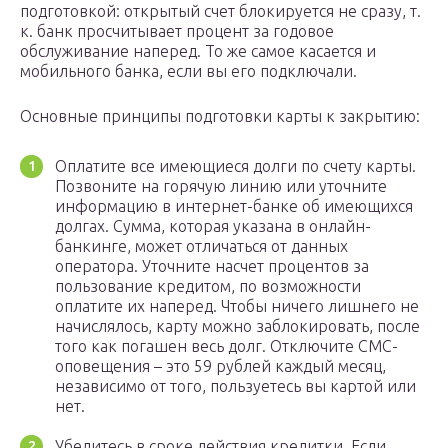
подготовкой: открытый счет блокируется не сразу, т.
к. банк просчитывает процент за годовое
обслуживание наперед. То же самое касается и
мобильного банка, если вы его подключали.
Основные принципы подготовки карты к закрытию:
Оплатите все имеющиеся долги по счету карты.
Позвоните на горячую линию или уточните
информацию в интернет-банке об имеющихся
долгах. Сумма, которая указана в онлайн-
банкинге, может отличаться от данных
оператора. Уточните насчет процентов за
пользование кредитом, по возможности
оплатите их наперед. Чтобы ничего лишнего не
начислялось, карту можно заблокировать, после
того как погашен весь долг. Отключите СМС-
оповещения – это 59 рублей каждый месяц,
независимо от того, пользуетесь вы картой или
нет.
Убедитесь в сроке действия кредитки. Если