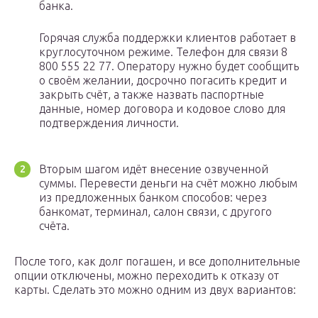
банка.
Горячая служба поддержки клиентов работает в
круглосуточном режиме. Телефон для связи 8
800 555 22 77. Оператору нужно будет сообщить
о своём желании, досрочно погасить кредит и
закрыть счёт, а также назвать паспортные
данные, номер договора и кодовое слово для
подтверждения личности.
Вторым шагом идёт внесение озвученной
суммы. Перевести деньги на счёт можно любым
из предложенных банком способов: через
банкомат, терминал, салон связи, с другого
счёта.
После того, как долг погашен, и все дополнительные
опции отключены, можно переходить к отказу от
карты. Сделать это можно одним из двух вариантов: