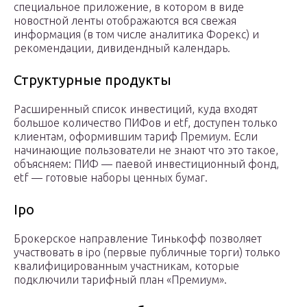
специальное приложение, в котором в виде
новостной ленты отображаются вся свежая
информация (в том числе аналитика Форекс) и
рекомендации, дивидендный календарь.
Структурные продукты
Расширенный список инвестиций, куда входят
большое количество ПИФов и etf, доступен только
клиентам, оформившим тариф Премиум. Если
начинающие пользователи не знают что это такое,
объясняем: ПИФ — паевой инвестиционный фонд,
etf — готовые наборы ценных бумаг.
Ipo
Брокерское направление Тинькофф позволяет
участвовать в ipo (первые публичные торги) только
квалифицированным участникам, которые
подключили тарифный план «Премиум».