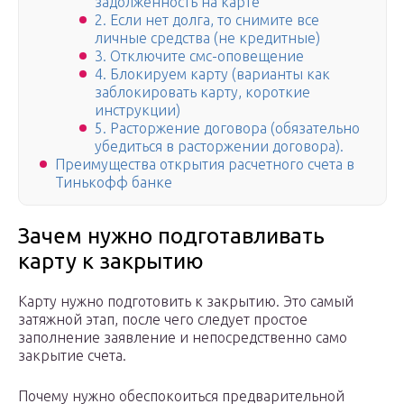
задолженность на карте
2. Если нет долга, то снимите все
личные средства (не кредитные)
3. Отключите смс-оповещение
4. Блокируем карту (варианты как
заблокировать карту, короткие
инструкции)
5. Расторжение договора (обязательно
убедиться в расторжении договора).
Преимущества открытия расчетного счета в
Тинькофф банке
Зачем нужно подготавливать
карту к закрытию
Карту нужно подготовить к закрытию. Это самый
затяжной этап, после чего следует простое
заполнение заявление и непосредственно само
закрытие счета.
Почему нужно обеспокоиться предварительной