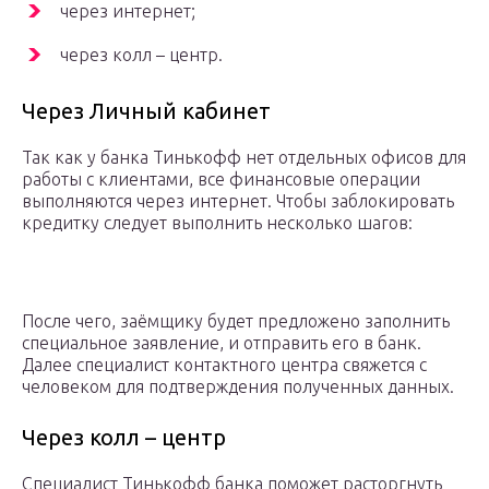
через интернет;
через колл – центр.
Через Личный кабинет
Так как у банка Тинькофф нет отдельных офисов для
работы с клиентами, все финансовые операции
выполняются через интернет. Чтобы заблокировать
кредитку следует выполнить несколько шагов:
После чего, заёмщику будет предложено заполнить
специальное заявление, и отправить его в банк.
Далее специалист контактного центра свяжется с
человеком для подтверждения полученных данных.
Через колл – центр
Специалист Тинькофф банка поможет расторгнуть