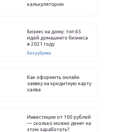
калькулятором
Бизнес на дому: топ 65
идей домашнего бизнеса
в 2021 году
Без рубрики
Как оформить онлайн
заявку на кредитную карту
халва
Инвестиции от 100 рублей
— сколько можно денег на
этом заработать?