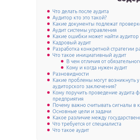
Что делать после аудита
Аудитор кто это такой?
Какие документы подлежат проверк
Аудит системы управления
Какие ошибки может найти аудитор
Кадровый аудит
Разработка конкретной стратегии р
Что такое инициативный аудит
В чем отличия от обязательног
Кому и когда нужен аудит
Разновидности
Какие проблемы могут возникнуть у
аудиторского заключения?
Кому поручить проведение аудита 
предприятия
Почему важно считывать сигналы в
Основные цели и задачи
Какое различие между государстве
Что требуется от специалиста
Что такое аудит