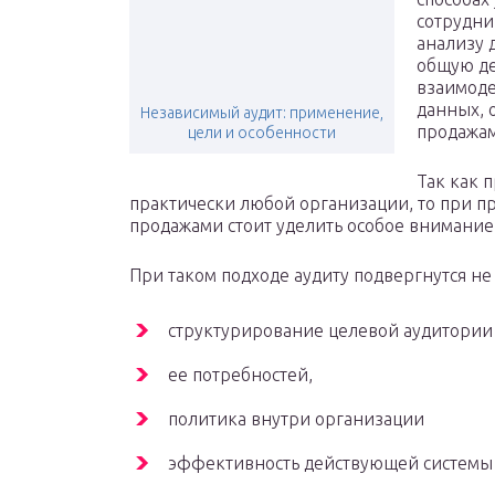
сотрудни
анализу 
общую де
взаимоде
данных, 
Независимый аудит: применение,
продажа
цели и особенности
Так как 
практически любой организации, то при п
продажами стоит уделить особое внимание
При таком подходе аудиту подвергнутся не
структурирование целевой аудитори
ее потребностей,
политика внутри организации
эффективность действующей системы 