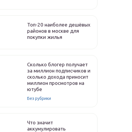
Топ-20 наиболее дешёвых
районов в москве для
покупки жилья
Сколько блогер получает
за миллион подписчиков и
сколько дохода приносит
миллион просмотров на
ютубе
Без рубрики
Что значит
аккумулировать