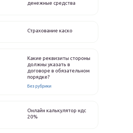
денежные средства
Страхование каско
Какие реквизиты стороны
должны указать в
договоре в обязательном
порядке?
Без рубрики
Онлайн калькулятор ндс
20%