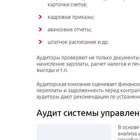
карточки счетов;
кадровые приказы;
авансовые отчеты;
штатное расписание и др.
Аудиторы проверяют не только документы,
начисление зарплаты, расчет налогов и пе
выгоды и т.п.
Аудиторская компания оценивает финансо
переплаты и задолженность перед контраг
аудиторы дают рекомендации по устранен
Аудит системы управлен
В основе
анализа 
способах