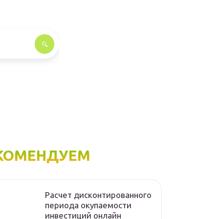
КОМЕНДУЕМ
Расчет дисконтированного
периода окупаемости
инвестиций онлайн