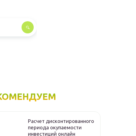
КОМЕНДУЕМ
Расчет дисконтированного
периода окупаемости
инвестиций онлайн