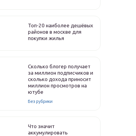
Топ-20 наиболее дешёвых
районов в москве для
покупки жилья
Сколько блогер получает
за миллион подписчиков и
сколько дохода приносит
миллион просмотров на
ютубе
Без рубрики
Что значит
аккумулировать