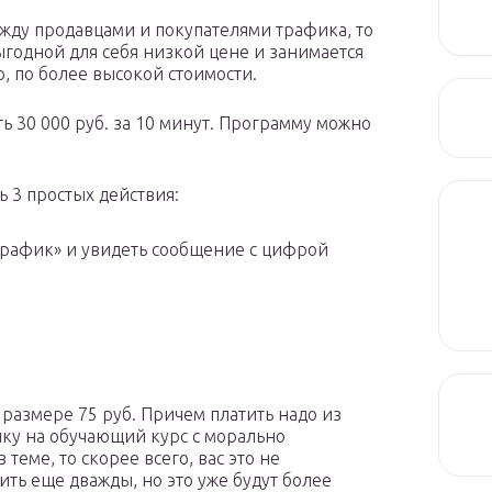
жду продавцами и покупателями трафика, то
ыгодной для себя низкой цене и занимается
, по более высокой стоимости.
ь 30 000 руб. за 10 минут. Программу можно
 3 простых действия:
трафик» и увидеть сообщение с цифрой
 размере 75 руб. Причем платить надо из
лку на обучающий курс с морально
теме, то скорее всего, вас это не
ить еще дважды, но это уже будут более