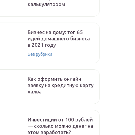
калькулятором
Бизнес на дому: топ 65
идей домашнего бизнеса
в 2021 году
Без рубрики
Как оформить онлайн
заявку на кредитную карту
халва
Инвестиции от 100 рублей
— сколько можно денег на
этом заработать?