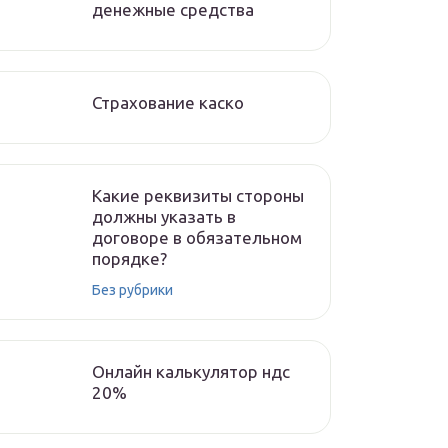
денежные средства
Страхование каско
Какие реквизиты стороны
должны указать в
договоре в обязательном
порядке?
Без рубрики
Онлайн калькулятор ндс
20%