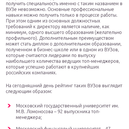
получить специальность именно с таким названием в
ВУЗе невозможно. Основные профессиональные
навыки можно получить только в процессе работы.
При этом одним из основных должностных
требований к директору является наличие, как
минимум, одного высшего образования (желательно
профильного). Дополнительным преимуществом
может стать диплом о дополнительном образовании,
полученном в бизнес-школе или в одном из ВУЗов,
которые считаются лидерами по выпуску
наибольшего количества ведущих топ-менеджеров,
которые успешно работают в крупнейших
российских компаниях.
На сегодняшний день рейтинг таких ВУЗов выглядит
следующим образом:
Московский государственный университет им.
М.В. Ломоносова – 92 выпускника топ-
менеджера;
Московский финансовый университет – 47