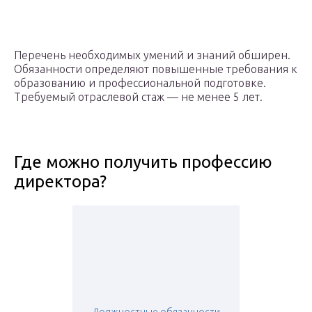
Перечень необходимых умений и знаний обширен.
Обязанности определяют повышенные требования к
образованию и профессиональной подготовке.
Требуемый отраслевой стаж — не менее 5 лет.
Где можно получить профессию
директора?