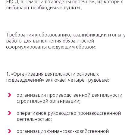
ЕКСД, в нем они приведены перечнем, из которых
выбирают необходимые пункты.
Требования к образованию, квалификации и опыту
работы для выполнения обязанностей
сформулированы следующим образом:
1. «Организация деятельности основных
подразделений» включает четыре трудовые:
организация производственной деятельности
строительной организации;
оперативное руководство производственной
деятельностью;
организация финансово-хозяйственной