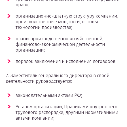
право;
организационно-штатную структуру компании,
производственные мощности, основы
технологии производства;
планы производственно-хозяйственной,
финансово-экономической деятельности
организации;
порядок заключения и исполнения договоров.
7. Заместитель генерального директора в своей
деятельности руководствуется:
законодательными актами РФ;
Уставом организации, Правилами внутреннего
трудового распорядка, другими нормативными
актами компании;