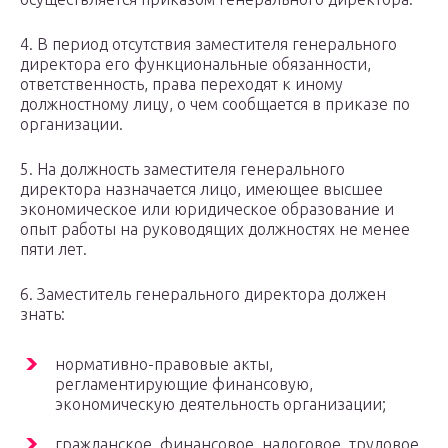
4. В период отсутствия заместителя генерального
директора его функциональные обязанности,
ответственность, права переходят к иному
должностному лицу, о чем сообщается в приказе по
организации.
5. На должность заместителя генерального
директора назначается лицо, имеющее высшее
экономическое или юридическое образование и
опыт работы на руководящих должностях не менее
пяти лет.
6. Заместитель генерального директора должен
знать:
нормативно-правовые акты,
регламентирующие финансовую,
экономическую деятельность организации;
гражданское, финансовое, налоговое, трудовое