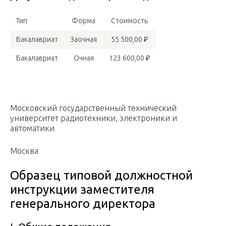
Тип
Форма
Стоимость
Бакалавриат
Заочная
55 500,00 ₽
Бакалавриат
Очная
123 600,00 ₽
Московский государственный технический
университет радиотехники, электроники и
автоматики
Москва
Образец типовой должностной
инструкции заместителя
генерального директора