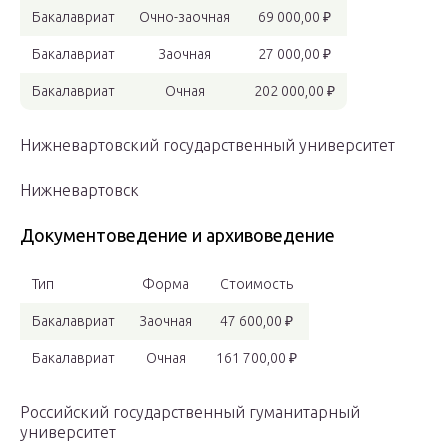
Бакалавриат
Очно-заочная
69 000,00 ₽
Бакалавриат
Заочная
27 000,00 ₽
Бакалавриат
Очная
202 000,00 ₽
Нижневартовский государственный университет
Нижневартовск
Документоведение и архивоведение
Тип
Форма
Стоимость
Бакалавриат
Заочная
47 600,00 ₽
Бакалавриат
Очная
161 700,00 ₽
Российский государственный гуманитарный
университет