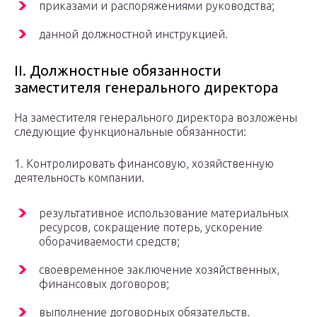
приказами и распоряжениями руководства;
данной должностной инструкцией.
ІІ. Должностные обязанности
заместителя генерального директора
На заместителя генерального директора возложены
следующие функциональные обязанности:
1. Контролировать финансовую, хозяйственную
деятельность компании.
результативное использование материальных
ресурсов, сокращение потерь, ускорение
оборачиваемости средств;
своевременное заключение хозяйственных,
финансовых договоров;
выполнение договорных обязательств.