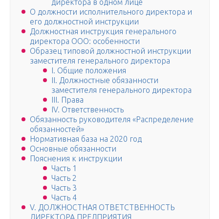
директора в одном лице
О должности исполнительного директора и
его должностной инструкции
Должностная инструкция генерального
директора ООО: особенности
Образец типовой должностной инструкции
заместителя генерального директора
І. Общие положения
ІІ. Должностные обязанности
заместителя генерального директора
ІІІ. Права
ІV. Ответственность
Обязанность руководителя «Распределение
обязанностей»
Нормативная база на 2020 год
Основные обязанности
Пояснения к инструкции
Часть 1
Часть 2
Часть 3
Часть 4
V. ДОЛЖНОСТНАЯ ОТВЕТСТВЕННОСТЬ
ДИРЕКТОРА ПРЕДПРИЯТИЯ