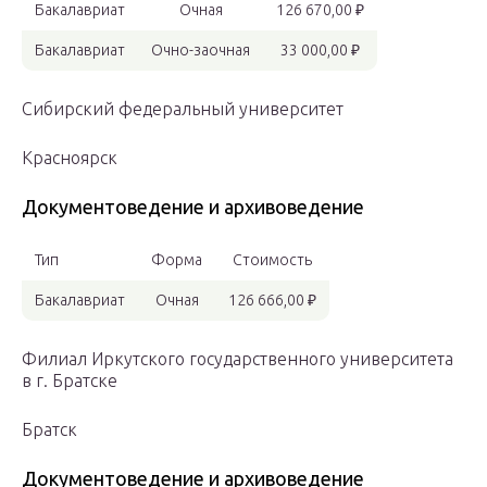
Бакалавриат
Очная
126 670,00 ₽
Бакалавриат
Очно-заочная
33 000,00 ₽
Сибирский федеральный университет
Красноярск
Документоведение и архивоведение
Тип
Форма
Стоимость
Бакалавриат
Очная
126 666,00 ₽
Филиал Иркутского государственного университета
в г. Братске
Братск
Документоведение и архивоведение