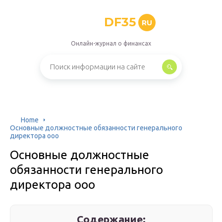
DF35
RU
Онлайн-журнал о финансах
Home
Основные должностные обязанности генерального
директора ооо
Основные должностные
обязанности генерального
директора ооо
Содержание: