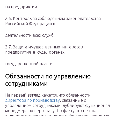
на предприятии.
2.6. Контроль за соблюдением законодательства
Российской Федерации в
деятельности всех служб.
2.7. Защита имущественных интересов
предприятия в суде, органах
государственной власти.
Обязанности по управлению
сотрудниками
На первый взгляд кажется, что обязанности
директора по производству
, связанные с
управлением сотрудниками, дублируют функционал
менеджера по персоналу. По факту это не так:
кадровик осуществляет поиск работников, оценивая