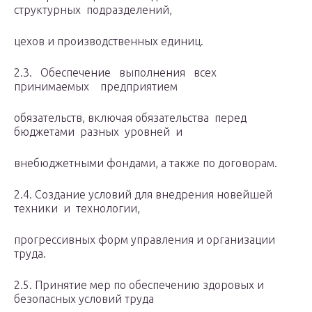
структурных подразделений,
цехов и производственных единиц.
2.3. Обеспечение выполнения всех
принимаемых предприятием
обязательств, включая обязательства перед
бюджетами разных уровней и
внебюджетными фондами, а также по договорам.
2.4. Создание условий для внедрения новейшей
техники и технологии,
прогрессивных форм управления и организации
труда.
2.5. Принятие мер по обеспечению здоровых и
безопасных условий труда