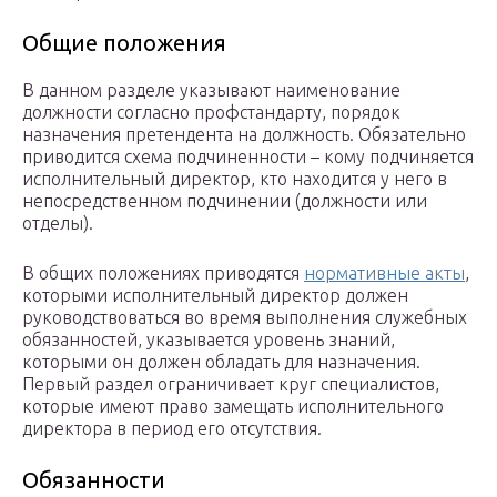
Общие положения
В данном разделе указывают наименование
должности согласно профстандарту, порядок
назначения претендента на должность. Обязательно
приводится схема подчиненности – кому подчиняется
исполнительный директор, кто находится у него в
непосредственном подчинении (должности или
отделы).
В общих положениях приводятся
нормативные акты
,
которыми исполнительный директор должен
руководствоваться во время выполнения служебных
обязанностей, указывается уровень знаний,
которыми он должен обладать для назначения.
Первый раздел ограничивает круг специалистов,
которые имеют право замещать исполнительного
директора в период его отсутствия.
Обязанности