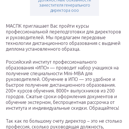
Должностные обязанности
заместителя генерального
директора ооо
МАСПК приглашает Вас пройти курсы
профессиональной переподготовки для директоров
и руководителей. Мы предлагаем передовые
технологии дистанционного образования с выдачей
диплома установленного образца.
Российский институт профессионального
образования «ИПО» — проводит набор учащихся на
получение специальности Mini-MBA для
руководителей. Обучение в ИПО — это удобное и
быстрое получение дистанционного образования.
200+ курсов обучения. 8000+ выпускников из 200
городов. Сжатые сроки оформления документов и
обучение экстерном, беспроцентная рассрочка от
института и индивидуальные скидки. Обращайтесь!
Так как по большому счету директор – это не столько
профессия, сколько руководящая должность,