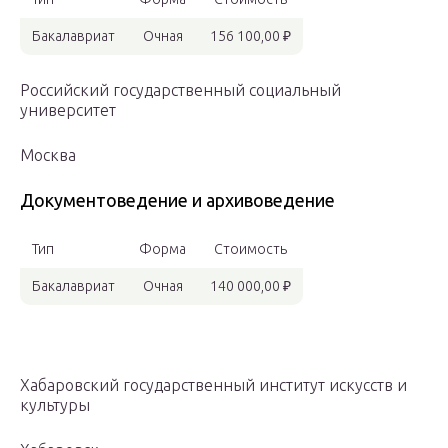
Бакалавриат
Очная
156 100,00 ₽
Российский государственный социальный
университет
Москва
Документоведение и архивоведение
Тип
Форма
Стоимость
Бакалавриат
Очная
140 000,00 ₽
Хабаровский государственный институт искусств и
культуры