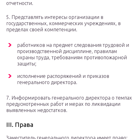
отчетности.
5. Представлять интересы организации в
государственных, коммерческих учреждениях, в
пределах своей компетенции.
работников на предмет следования трудовой и
производственной дисциплине, правилам
охраны труда, требованиям противопожарной
защиты;
исполнение распоряжений и приказов
генерального директора.
7. Информировать генерального директора о темпах
предусмотренных работ и мерах по ликвидации
выявленных недостатков.
ІІІ. Права
Заместитель генерального директора имеет право: