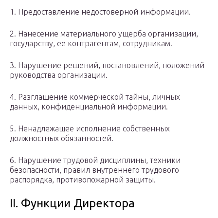
1. Предоставление недостоверной информации.
2. Нанесение материального ущерба организации,
государству, ее контрагентам, сотрудникам.
3. Нарушение решений, постановлений, положений
руководства организации.
4. Разглашение коммерческой тайны, личных
данных, конфиденциальной информации.
5. Ненадлежащее исполнение собственных
должностных обязанностей.
6. Нарушение трудовой дисциплины, техники
безопасности, правил внутреннего трудового
распорядка, противопожарной защиты.
II. Функции Директора