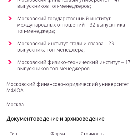
выпускников топ-менеджеров;
Московский государственный институт
международных отношений – 32 выпускника
топ-менеджера;
Московский институт стали и сплава – 23
выпускника топ-менеджера;
Московский физико-технический институт – 17
выпускников топ-менеджеров.
Московский финансово-юридический университет
МФЮА
Москва
Документоведение и архивоведение
Тип
Форма
Стоимость