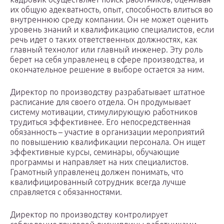
их общую адекватность, опыт, способность влиться во
внутреннюю среду компании. Он не может оценить
уровень знаний и квалификацию специалистов, если
речь идет о таких ответственных должностях, как
главный технолог или главный инженер. Эту роль
берет на себя управленец в сфере производства, и
окончательное решение в выборе остается за ним.
Директор по производству разрабатывает штатное
расписание для своего отдела. Он продумывает
систему мотивации, стимулирующую работников
трудиться эффективнее. Его непосредственная
обязанность – участие в организации мероприятий
по повышению квалификации персонала. Он ищет
эффективные курсы, семинары, обучающие
программы и направляет на них специалистов.
Грамотный управленец должен понимать, что
квалифицированный сотрудник всегда лучше
справляется с обязанностями.
Директор по производству контролирует