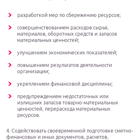
разработкой мер по сбережению ресурсов;
совершенствованием расходов сырья,
материалов, оборотных средств и запасов
материальных ценностей;
улучшением экономических показателей;
повышением результатов деятельности
организации;
укреплением финансовой дисциплины;
предупреждением недостаточных или
излишних запасов товарно-материальных
ценностей, перерасхода материальных
ресурсов.
4. Содействовать своевременной подготовке сметно-
финансовых и иных документов, расчетов,