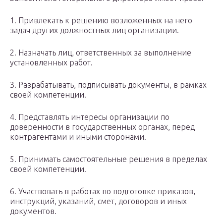
1. Привлекать к решению возложенных на него
задач других должностных лиц организации.
2. Назначать лиц, ответственных за выполнение
установленных работ.
3. Разрабатывать, подписывать документы, в рамках
своей компетенции.
4. Представлять интересы организации по
доверенности в государственных органах, перед
контрагентами и иными сторонами.
5. Принимать самостоятельные решения в пределах
своей компетенции.
6. Участвовать в работах по подготовке приказов,
инструкций, указаний, смет, договоров и иных
документов.