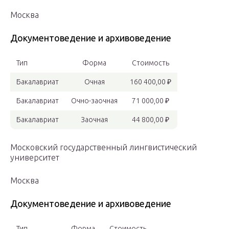
Москва
Документоведение и архивоведение
Тип
Форма
Стоимость
Бакалавриат
Очная
160 400,00 ₽
Бакалавриат
Очно-заочная
71 000,00 ₽
Бакалавриат
Заочная
44 800,00 ₽
Московский государственный лингвистический
университет
Москва
Документоведение и архивоведение
Тип
Форма
Стоимость