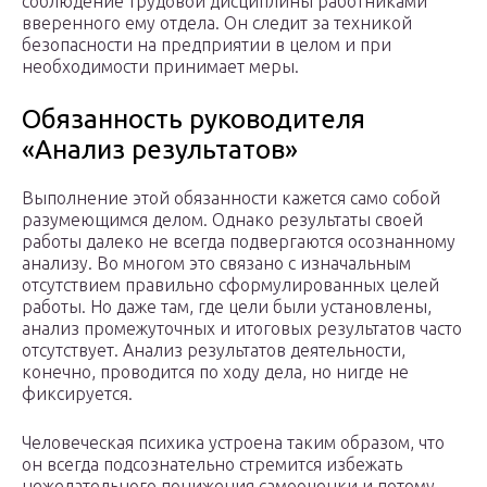
соблюдение трудовой дисциплины работниками
вверенного ему отдела. Он следит за техникой
безопасности на предприятии в целом и при
необходимости принимает меры.
Обязанность руководителя
«Анализ результатов»
Выполнение этой обязанности кажется само собой
разумеющимся делом. Однако результаты своей
работы далеко не всегда подвергаются осознанному
анализу. Во многом это связано с изначальным
отсутствием правильно сформулированных целей
работы. Но даже там, где цели были установлены,
анализ промежуточных и итоговых результатов часто
отсутствует. Анализ результатов деятельности,
конечно, проводится по ходу дела, но нигде не
фиксируется.
Человеческая психика устроена таким образом, что
он всегда подсознательно стремится избежать
нежелательного понижения самооценки и потому