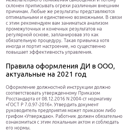
склонен приписывать огрехи различным внешним
причинам. Любые же результаты представляются
оптимальными и единственно возможными. В связи
с этим рекомендуем вам заниматься анализом
промежуточных и конечных результатов на
регулярной основе, запланировав это как
обязательную процедуру. Такая привычка хотя
иногда и портит настроение, но существенно
повышает эффективность управления.
Правила оформления ДИ в ООО,
актуальные на 2021 год
Оформление должностной инструкции должно
соответствовать утвержденному Приказом
Росстандарта от 08.12.2016 N 2004-ст нормативу
«ГОСТ Р 7.0.97-2016». Утвердить документ
руководитель предприятия может приказом либо
грифом «Утверждаю». Работник должен обязательно
ознакомиться с этим локальным актом и соблюдать
его нормы.