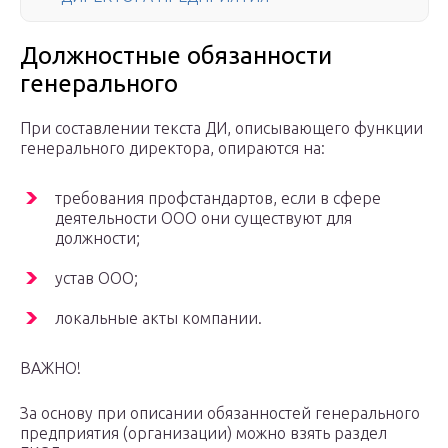
Должностные обязанности
генерального
При составлении текста ДИ, описывающего функции
генерального директора, опираются на:
требования профстандартов, если в сфере
деятельности ООО они существуют для
должности;
устав ООО;
локальные акты компании.
ВАЖНО!
За основу при описании обязанностей генерального
предприятия (организации) можно взять раздел