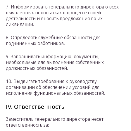
7. Информировать генерального директора о всех
выявленных недостатках в процессе своей
деятельности и вносить предложения по их
ликвидации.
8. Определять служебные обязанности для
подчиненных работников.
9. Запрашивать информацию, документы,
необходимые для выполнения собственных
должностных обязанностей.
10. Выдвигать требования к руководству
организации об обеспечении условий для
исполнения функциональных обязанностей.
ІV. Ответственность
Заместитель генерального директора несет
ответственность за: