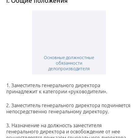
І. Общие положения
Основные должностные
обязанности
делопроизводителя
1. Заместитель генерального директора
принадлежит к категории «руководители».
2. Заместитель генерального директора подчиняется
непосредственно генеральному директору.
3. Назначение на должность заместителя
генерального директора и освобождение от нее
осуществляется приказом генерального директора.