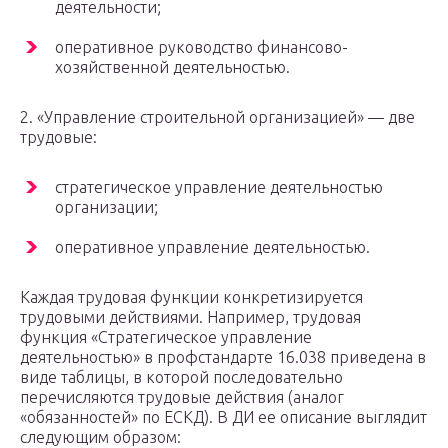
деятельности;
оперативное руководство финансово-
хозяйственной деятельностью.
2. «Управление строительной организацией» — две
трудовые:
стратегическое управление деятельностью
организации;
оперативное управление деятельностью.
Каждая трудовая функции конкретизируется
трудовыми действиями. Например, трудовая
функция «Стратегическое управление
деятельностью» в профстандарте 16.038 приведена в
виде таблицы, в которой последовательно
перечисляются трудовые действия (аналог
«обязанностей» по ЕСКД). В ДИ ее описание выглядит
следующим образом: